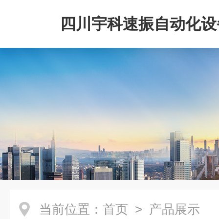
四川宇科速振自动化设
公司
当前位置：
首页
> 产品展示