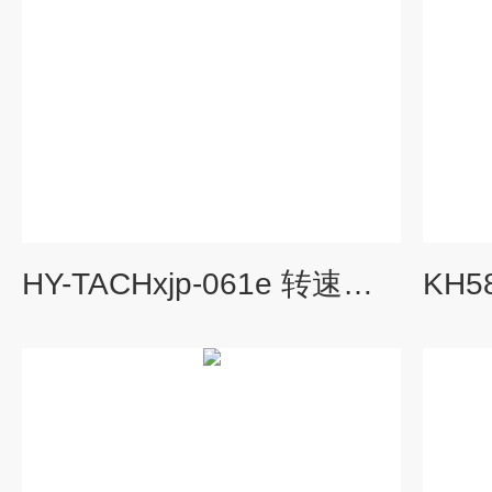
HY-TACHxjp-061e 转速数字显示仪