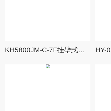
KH5800JM-C-7F挂壁式反转速监测保护仪