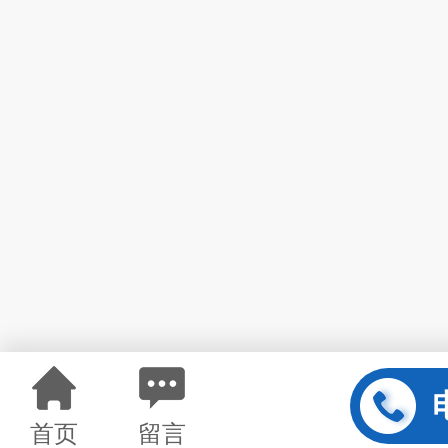
首页
留言