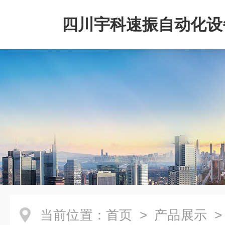
四川宇科速振自动化设
公司
当前位置：
首页
>
产品展示