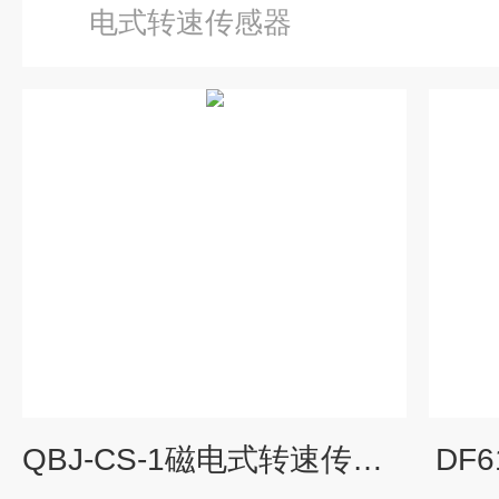
电式转速传感器
QBJ-CS-1磁电式转速传感器
DF