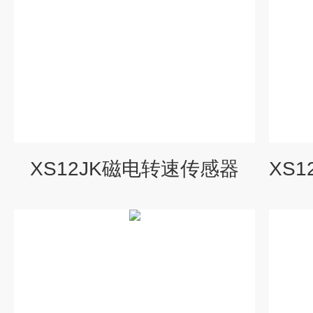
XS12JK磁电转速传感器