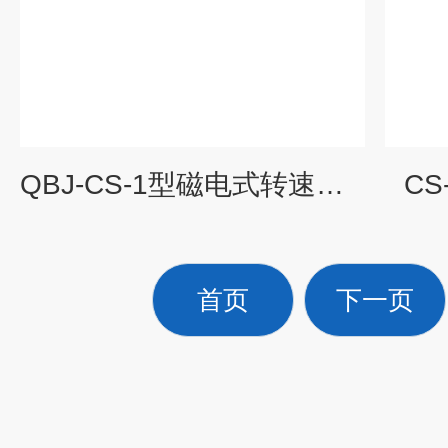
QBJ-CS-1型磁电式转速传感器
CS
首页
下一页