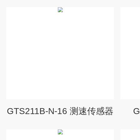
GTS211B-N-16 测速传感器
G