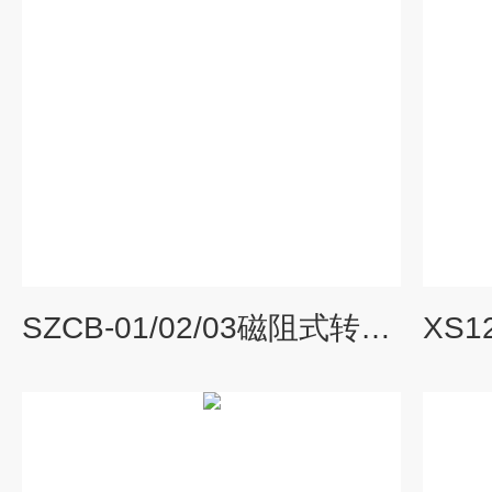
SZCB-01/02/03磁阻式转速传感器