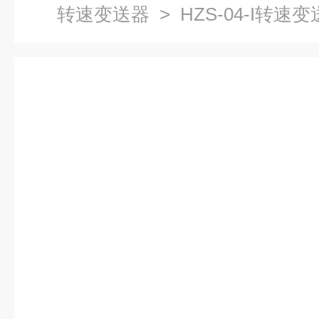
转速变送器
> HZS-04-I转速