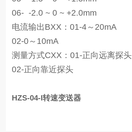
06- -2.0 ~ 0 ~ +2.0mm
电流输出BXX：01-4～20mA
02-0～10mA
测量方式CXX：01-正向远离探头
02-正向靠近探头
HZS-04-I转速变送器