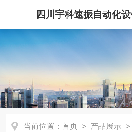
四川宇科速振自动化设
公司
当前位置：
首页
>
产品展示