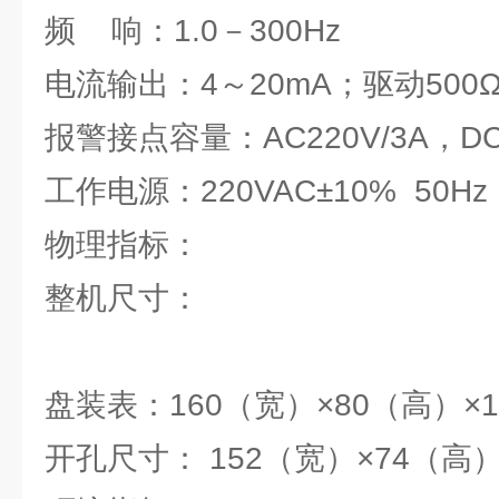
频 响：1.0－300Hz
电流输出：4～20mA；驱动500
报警接点容量：AC220V/3A，DC2
工作电源：220VAC±10% 50Hz
物理指标：
整机尺寸：
盘装表：160（宽）×80（高）×
开孔尺寸： 152（宽）×74（高