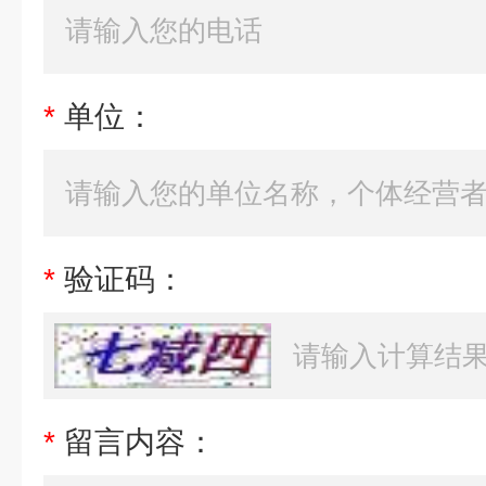
*
单位：
*
验证码：
*
留言内容：