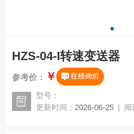
HZS-04-I转速变送器
￥
参考价：
型号：
更新时间：
2026-06-25
|
阅