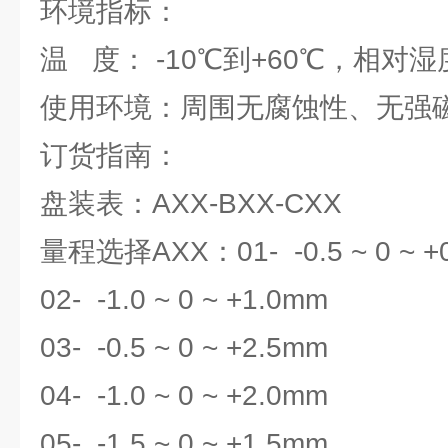
环境指标：
温 度： -10℃到+60℃，相对湿度
使用环境：周围无腐蚀性、无强
订货指南：
盘装表：AXX-BXX-CXX
量程选择AXX：01- -0.5 ~ 0 ~ +
02- -1.0 ~ 0 ~ +1.0mm
03- -0.5 ~ 0 ~ +2.5mm
04- -1.0 ~ 0 ~ +2.0mm
05- -1.5 ~ 0 ~ +1.5mm