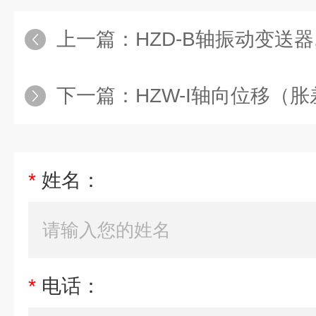
上一篇：
HZD-B轴振动变送器,
下一篇：
HZW-I轴向位移（
*
姓名：
*
电话：