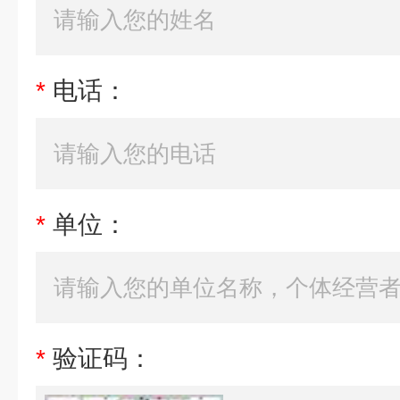
*
电话：
*
单位：
*
验证码：