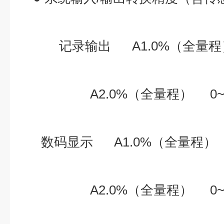
记录输出 A1.0%（全量程
A2.0%（全量程） 0~
数码显示 A1.0%（全量程）
A2.0%（全量程） 0~