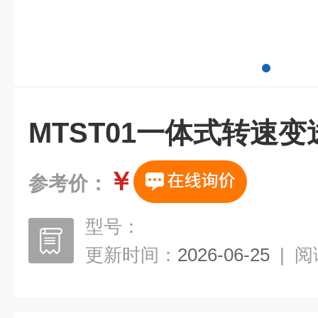
MTST01一体式转速变
￥
参考价：
型号：
更新时间：
2026-06-25
|
阅