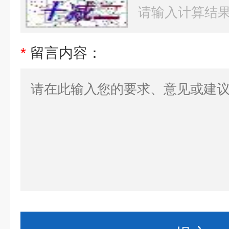
*
留言内容：