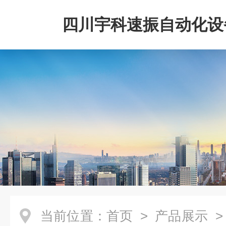
四川宇科速振自动化设
公司
当前位置：
首页
>
产品展示