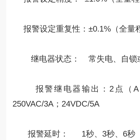
报警设定重复性：±0.1%（全量
继电器状态： 常失电、自锁
报警继电器输出：2点（A，
250VAC/3A；24VDC/5A
报警延时： 1秒、3秒、6秒