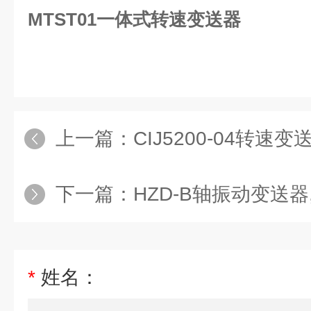
MTST01一体式转速变送器
上一篇：
CIJ5200-04转速变
下一篇：
HZD-B轴振动变送器,
*
姓名：