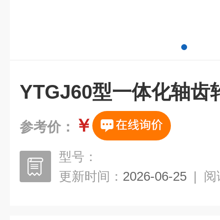
YTGJ60型一体化轴
￥
参考价：
型号：
更新时间：
2026-06-25
|
阅