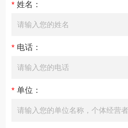
*
姓名：
*
电话：
*
单位：