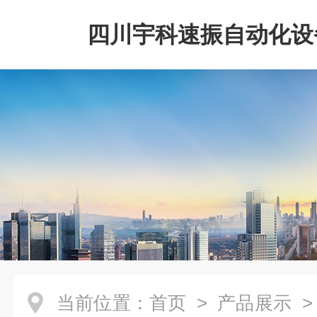
四川宇科速振自动化设
公司
当前位置：
首页
>
产品展示