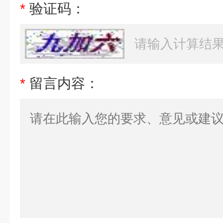
*
验证码：
*
留言内容：