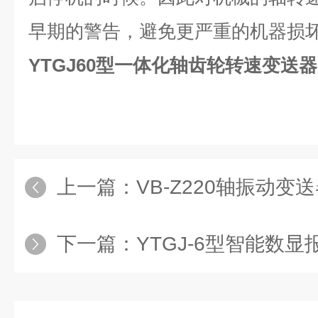
早期的警告，避免更严重的机器损
YTGJ60型一体化轴齿轮转速变送器
上一篇：
VB-Z220轴振动变
下一篇：
YTGJ-6型智能数