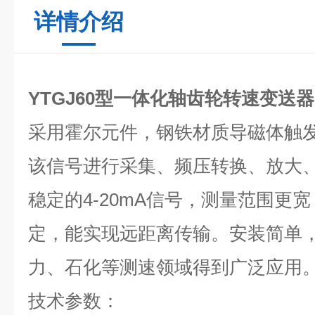
详情介绍
YTGJ60型一体化轴齿轮转速变送器
采用霍尔元件，钢铁材质导磁体触
该信号进行采集、频压转换、放大
稳定的
4-20mA
信号，测量范围更宽
定，能实现远距离传输。安装简单
力、石化等测速领域得到广泛应用
技术参数：