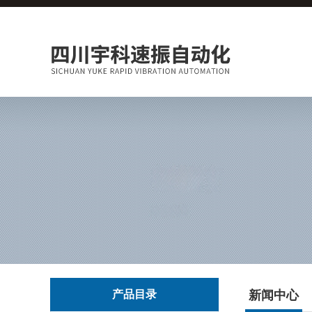
产品目录
新闻中心