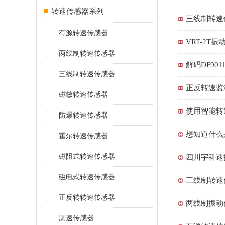
转速传感器系列
三线制转速
有源转速传感器
VRT-2
两线制转速传感器
解码DF9
三线制转速传感器
正反转速监
磁敏转速传感器
使用智能转
防爆转速传感器
想知道什么
霍尔转速传感器
磁阻式转速传感器
四川宇科速
磁电式转速传感器
三线制转速
正反转转速传感器
两线制振动
测速传感器