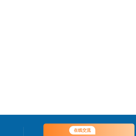
在线交流
联系我们