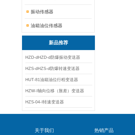
振动传感器
油箱油位传感器
新品推荐
HZD-dHZD-d防爆振动变送器
HZS-dHZS-d防爆转速变送器
HUT-81油箱油位行程变送器
HZW-I轴向位移（胀差）变送器
HZS-04-I转速变送器
关于我们
热销产品