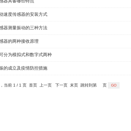
感器具备哪些特点
动速度传感器的安装方式
感器测量振动的三种方法
感器的两种接收原理
可分为模拟式和数字式两种
振的成立及疫情防控措施
录，当前 1 / 1 页 首页 上一页 下一页 末页 跳转到第
页