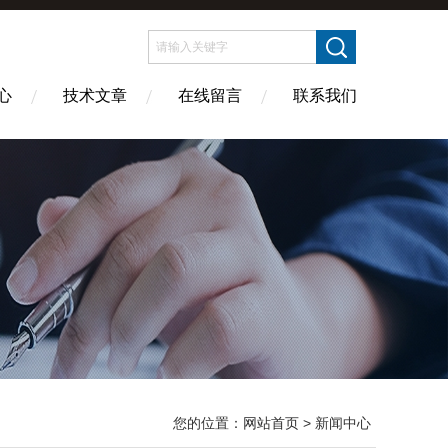
心
技术文章
在线留言
联系我们
您的位置：
网站首页
> 新闻中心