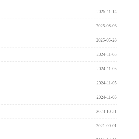
2025-11-14
2025-08-06
2025-05-28
2024-11-05
2024-11-05
2024-11-05
2024-11-05
2023-10-31
2021-09-01