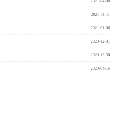
2021-04-08
2021-01-11
2021-01-06
2020-12-31
2020-12-30
2020-04-16