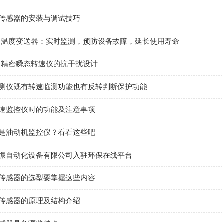
传感器的安装与调试技巧
T振动温度变送器：实时监测，预防设备故障，延长使用寿命
011精密瞬态转速仪的抗干扰设计
测仪既有转速临测功能也有反转判断保护功能
速监控仪时的功能及注意事项
是油动机监控仪？看看这些吧
振自动化设备有限公司入驻环保在线平台
传感器的选型要掌握这些内容
传感器的原理及结构介绍