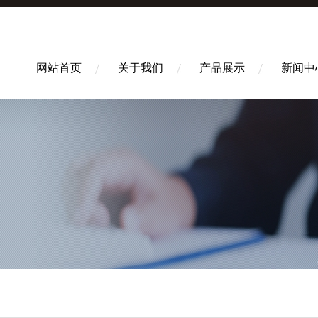
网站首页
关于我们
产品展示
新闻中