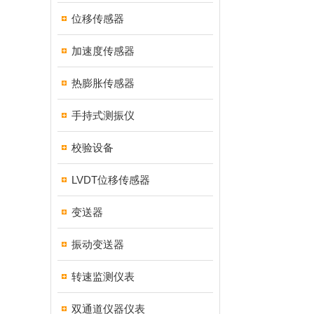
位移传感器
加速度传感器
热膨胀传感器
手持式测振仪
校验设备
LVDT位移传感器
变送器
振动变送器
转速监测仪表
双通道仪器仪表