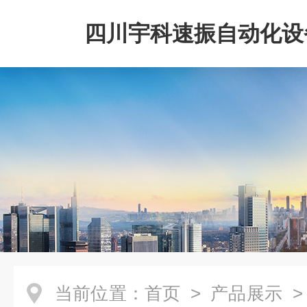
四川宇科速振自动化设
公司
当前位置：
首页
>
产品展示