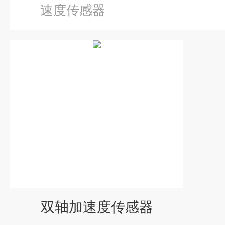
速度传感器
双轴加速度传感器