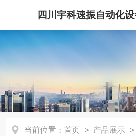
四川宇科速振自动化设
公司
当前位置：
首页
>
产品展示