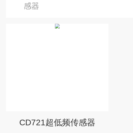
感器
CD721超低频传感器