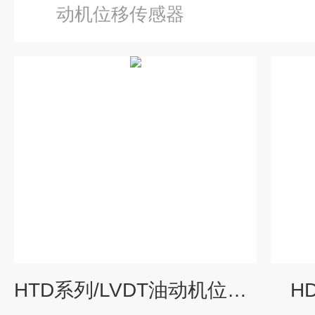
动机位移传感器
HTD系列/LVDT油动机位移传感器
H