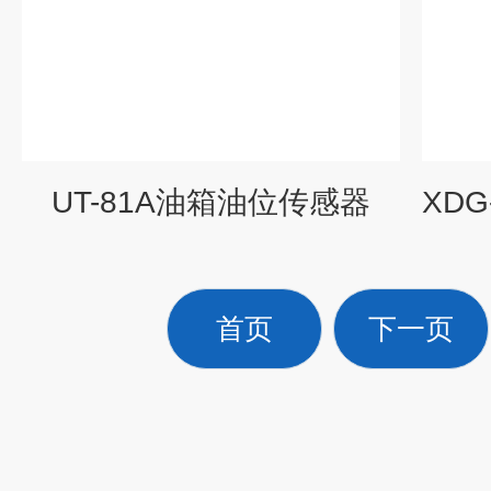
UT-81A油箱油位传感器
首页
下一页