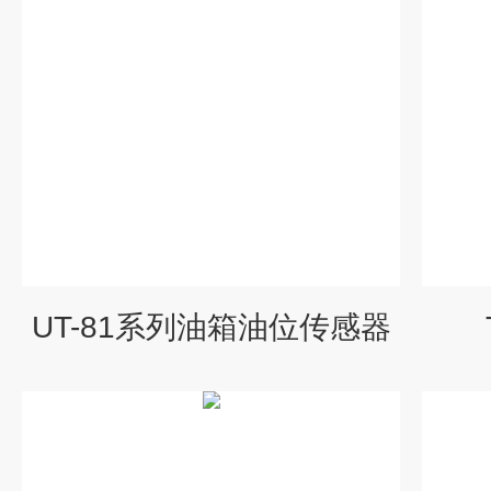
UT-81系列油箱油位传感器