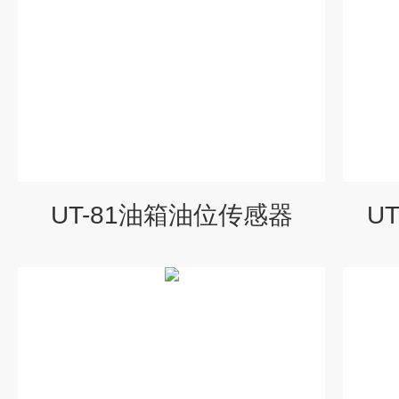
UT-81油箱油位传感器
U