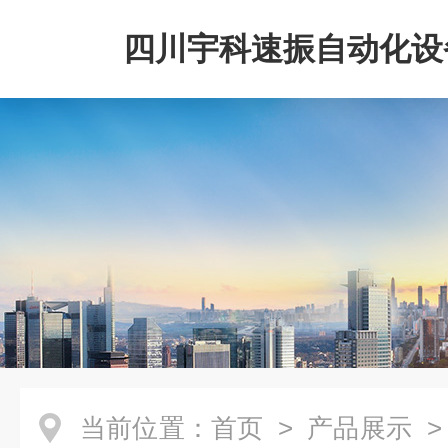
四川宇科速振自动化设
公司
当前位置：
首页
>
产品展示