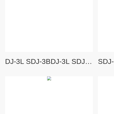
DJ-3L SDJ-3BDJ-3L SDJ-3B智能双通道振动监视监控保护仪