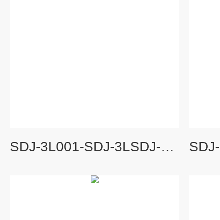
SDJ-3L001-SDJ-3LSDJ-3L振动烈度监测保护仪