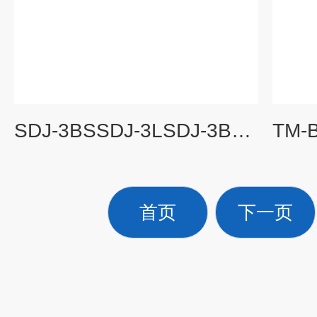
SDJ-3BSSDJ-3LSDJ-3BS 振动监测保护仪
首页
下一页