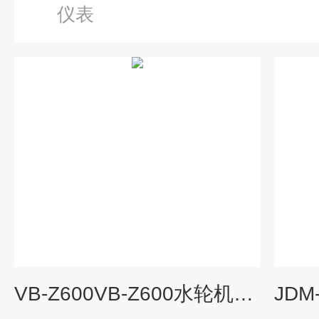
仪表
VB-Z600VB-Z600水轮机状态监测保护表