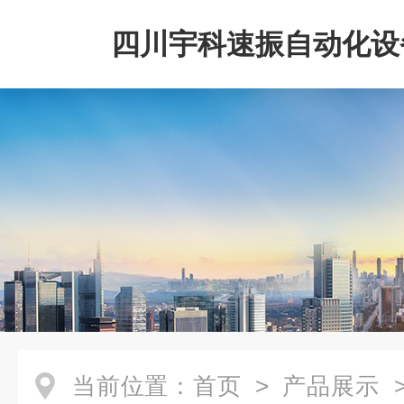
四川宇科速振自动化设
公司
当前位置：
首页
>
产品展示