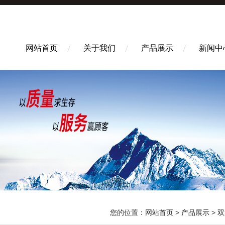
网站首页
关于我们
产品展示
新闻中
您的位置：
网站首页
>
产品展示
>
双