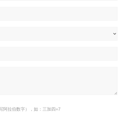
写阿拉伯数字），如：三加四=7