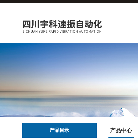
产品目录
产品中心