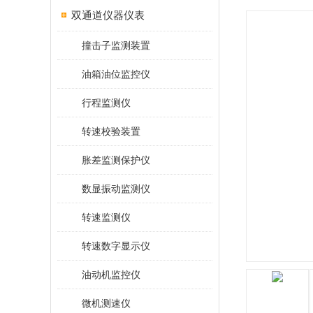
双通道仪器仪表
撞击子监测装置
油箱油位监控仪
行程监测仪
转速校验装置
胀差监测保护仪
数显振动监测仪
转速监测仪
转速数字显示仪
油动机监控仪
微机测速仪