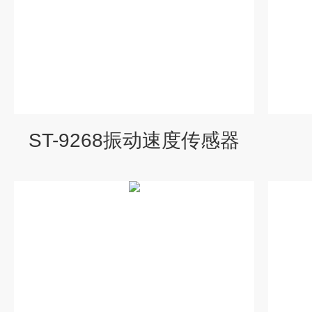
ST-9268振动速度传感器