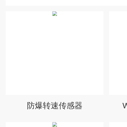
防爆转速传感器