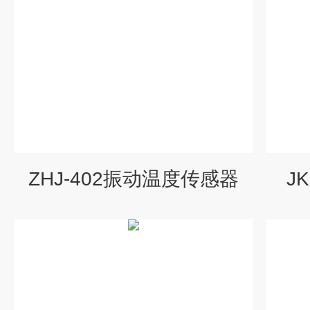
ZHJ-402振动温度传感器
J