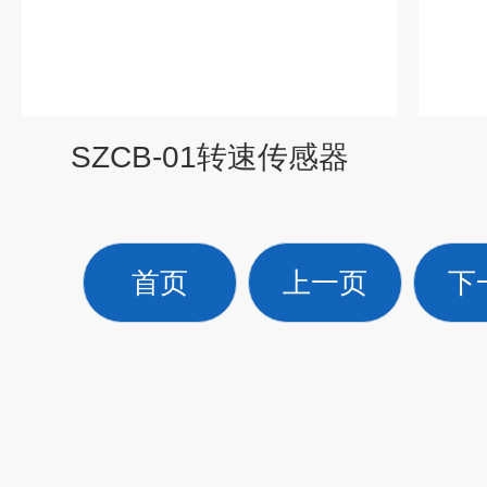
SZCB-01转速传感器
首页
上一页
下