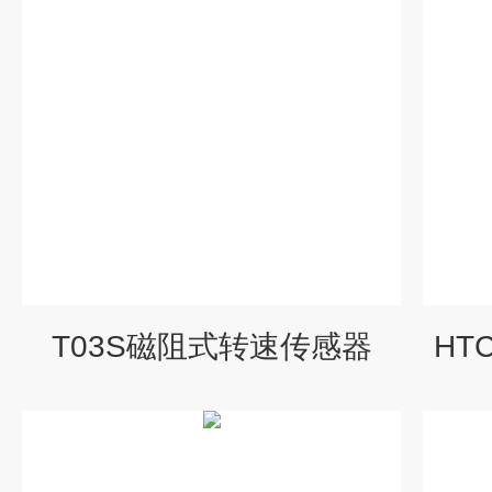
T03S磁阻式转速传感器
HT