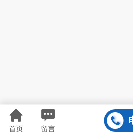
首页
留言