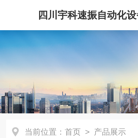
四川宇科速振自动化设
公司
当前位置：
首页
> 产品展示