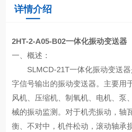
详情介绍
2HT-2-A05-B02一体化振动变送器
一、概述：
SLMCD-21T
一体化振动变送器
字信号输出的振动变送器。主要用
风机、压缩机、制氧机、电机、泵
械的振动监测。对于机壳振动，轴
衡、不对中，机件松动，滚动轴承