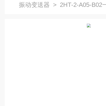
振动变送器
> 2HT-2-A05-