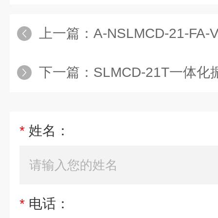
上一篇：
A-NSLMCD-21-FA-
下一篇：
SLMCD-21T一体
*
姓名：
*
电话：