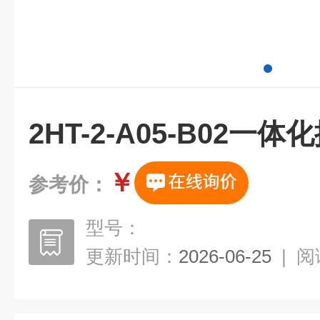
2HT-2-A05-B02一
￥
参考价：
型号：
更新时间：
2026-06-25
|
阅