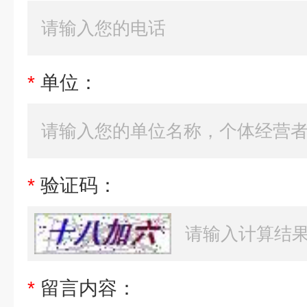
*
单位：
*
验证码：
*
留言内容：