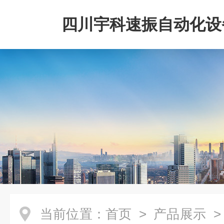
四川宇科速振自动化设
公司
当前位置：
首页
>
产品展示