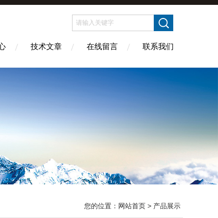
心
技术文章
在线留言
联系我们
您的位置：
网站首页
> 产品展示