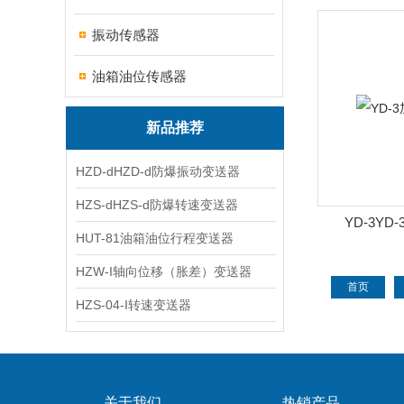
振动传感器
油箱油位传感器
新品推荐
HZD-dHZD-d防爆振动变送器
HZS-dHZS-d防爆转速变送器
YD-3Y
HUT-81油箱油位行程变送器
HZW-I轴向位移（胀差）变送器
首页
HZS-04-I转速变送器
关于我们
热销产品