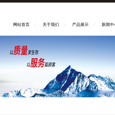
网站首页
关于我们
产品展示
新闻中