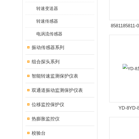
转速变送器
转速传感器
8581185811
电涡流传感器
流
振动传感器系列
组合探头系列
智能转速监测保护仪表
双通道振动监测保护仪表
位移监控保护仪
YD-8Y
热膨胀监控仪
校验台