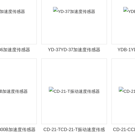
D-36加速度传感器
YD-37YD-37加速度传感器
YDB-1
D-300B加速度传感器
CD-21-TCD-21-T振动速度传感
CD-21-C