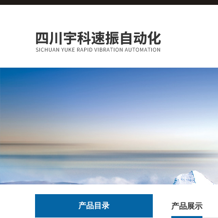
产品目录
产品展示