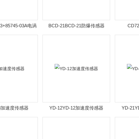
-03+85745-03A电涡
BCD-21BCD-21防爆传感器
CD
传感器
D-8加速度传感器
YD-12YD-12加速度传感器
YD-21