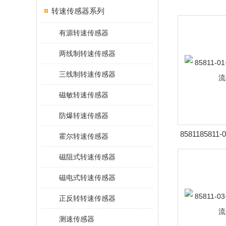
转速传感器系列
有源转速传感器
两线制转速传感器
三线制转速传感器
磁敏转速传感器
防爆转速传感器
8581185811
霍尔转速传感器
流
磁阻式转速传感器
磁电式转速传感器
正反转转速传感器
测速传感器