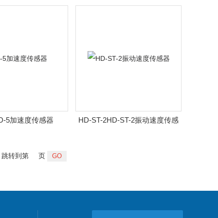
器
YD-5加速度传感器
HD-ST-2HD-ST-2振动速度传感
器
跳转到第
页