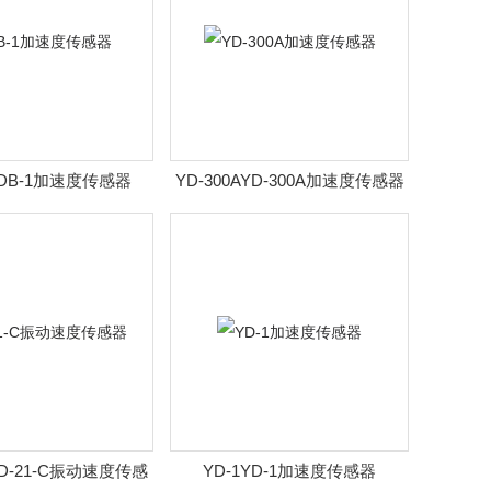
YDB-1加速度传感器
YD-300AYD-300A加速度传感器
CD-21-C振动速度传感
YD-1YD-1加速度传感器