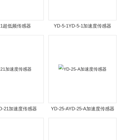
721超低频传感器
YD-5-1YD-5-1加速度传感器
YD-21加速度传感器
YD-25-AYD-25-A加速度传感器