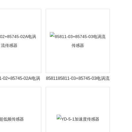
11-02+85745-02A电涡
8581185811-03+85745-03电涡流
流传感器
传感器