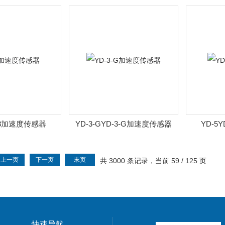
器
D-3加速度传感器
YD-3-GYD-3-G加速度传感器
YD-5
上一页
下一页
末页
共 3000 条记录，当前 59 / 125 页
快速导航