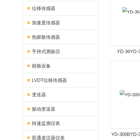
位移传感器
加速度传感器
热膨胀传感器
手持式测振仪
YD-36Y
校验设备
LVDT位移传感器
变送器
振动变送器
转速监测仪表
YD-300BY
双通道仪器仪表