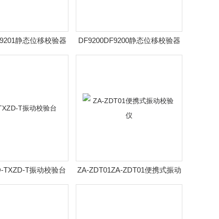
DF9201静态位移校验器
DF9200DF9200静态位移校验器
D-TXZD-T振动校验台
ZA-ZDT01ZA-ZDT01便携式振动
校验仪