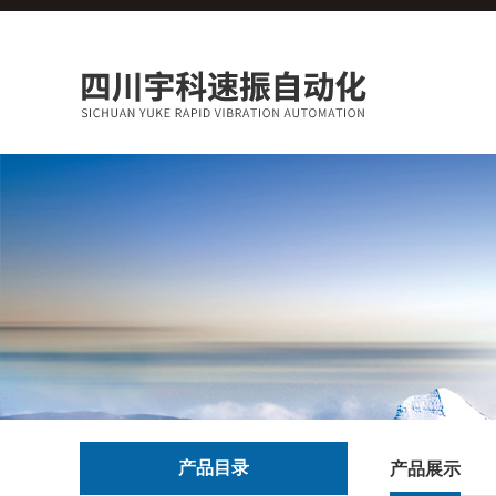
产品目录
产品展示