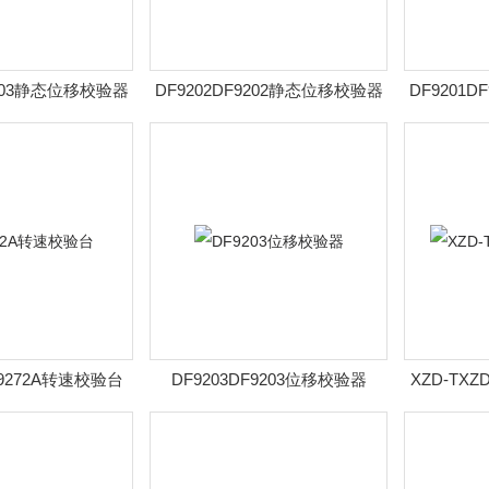
9203静态位移校验器
DF9202DF9202静态位移校验器
DF9201
F9272A转速校验台
DF9203DF9203位移校验器
XZD-TXZ