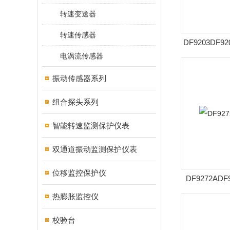
转速变送器
转速传感器
DF9203DF
电涡流传感器
振动传感器系列
组合探头系列
智能转速监测保护仪表
双通道振动监测保护仪表
位移监控保护仪
DF9272AD
热膨胀监控仪
校验台