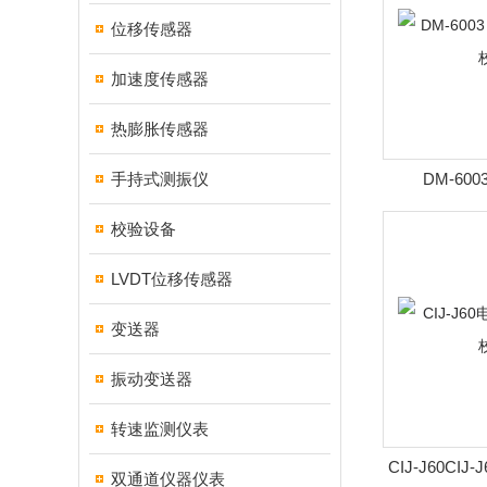
位移传感器
加速度传感器
热膨胀传感器
手持式测振仪
DM-600
6003（A
校验设备
LVDT位移传感器
变送器
振动变送器
转速监测仪表
CIJ-J60CI
双通道仪器仪表