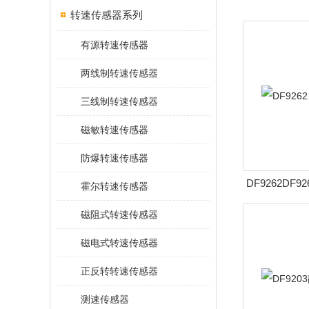
转速传感器系列
有源转速传感器
两线制转速传感器
三线制转速传感器
磁敏转速传感器
防爆转速传感器
DF9262DF
霍尔转速传感器
磁阻式转速传感器
磁电式转速传感器
正反转转速传感器
测速传感器