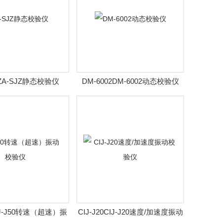
ZZA-SJZ静态校验仪
DM-6002DM-6002动态校验仪
CIJ-J50转速（超速）振
CIJ-J20CIJ-J20速度/加速度振动