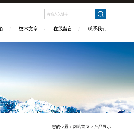
心
技术文章
在线留言
联系我们
您的位置：
网站首页
> 产品展示