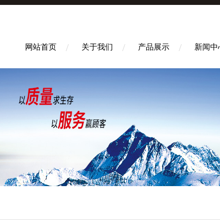
网站首页
关于我们
产品展示
新闻中