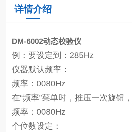
详情介绍
DM-6002动态校验仪
例：要设定到：285Hz
仪器默认频率：
频率：0080Hz
在“频率”菜单时，推压一次旋钮
频率：0080Hz
个位数设定：