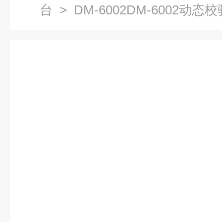
台
> DM-6002DM-6002动态