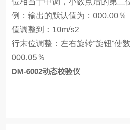
位相当于中调，小数点后的第二
例：输出的默认值为：000.00
值调整到：10m/s2
行末位调整：左右旋转“旋钮”使数
000.05％
DM-6002动态校验仪