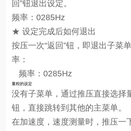
回”钮退出设定。
频率：0285Hz
★ 设定完成后如何退出
按压一次“返回”钮，即退出子菜单
率：
频率：0285Hz
量程的设定
没有子菜单，通过推压直接选择
钮，直接跳转到其他的主菜单。
在加速度，速度测量时，推压一