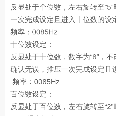
反显处于个位数，左右旋转至“5
一次完成设定且进入十位数的设
频率：0085Hz
十位数设定：
反显处于十位数，数字为“8”，
确认无误，推压一次完成设定且
频率：0085Hz
百位数设定：
反显处于百位数，左右旋转至“2”