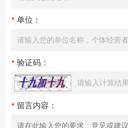
*
单位：
*
验证码：
*
留言内容：