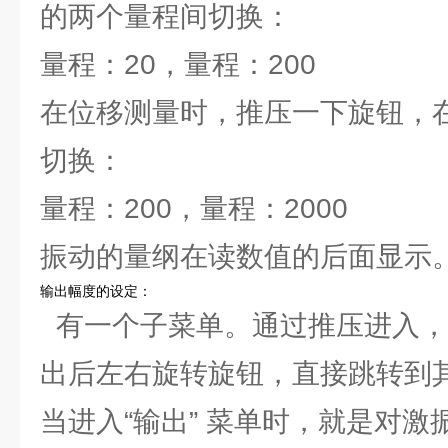
的两个量程间切换：
量程：20，量程：200
在位移测量时，推压一下旋钮，
切换：
量程：200，量程：2000
振动的量纲在读数值的后面显示
输出幅度的设定：
有一个子菜单。通过推压进入，按
出后左右旋转旋钮，直接跳转到
当进入“输出” 菜单时，就是对