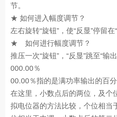
节。
★ 如何进入幅度调节？
左右旋转“旋钮”，使“反显”停留在
★ 如何进行幅度调节？
推压一次“旋钮”，“反显”跳至“输
000.00％
00.00％指的是满功率输出的百
在这里，小数点后的两位，及个
拟电位器的方法比较，个位相当