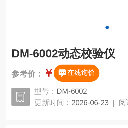
DM-6002动态校验仪
￥
参考价：
型号：
DM-6002
更新时间：
2026-06-23
|
阅