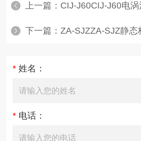
上一篇：
CIJ-J60CIJ-J
下一篇：
ZA-SJZZA-SJZ静
*
姓名：
*
电话：