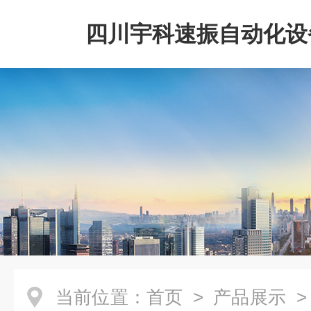
四川宇科速振自动化设
公司
当前位置：
首页
>
产品展示