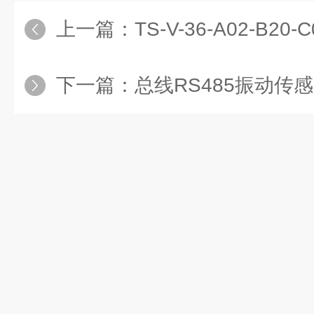
上一篇：
TS-V-36-A02-B20-C0
下一篇：
总线RS485振动传