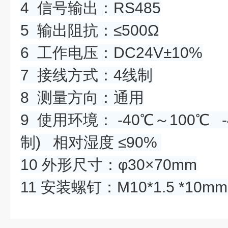
4 信号输出：RS485
5 输出阻抗：≤500Ω
6 工作电压：DC24V±10%
7 接线方式：4线制
8 测量方向：通用
9 使用环境： -40℃～100℃ -
制) 相对湿度 ≤90%
10 外形尺寸：φ30×70mm
11 安装螺钉：M10*1.5 *10mm