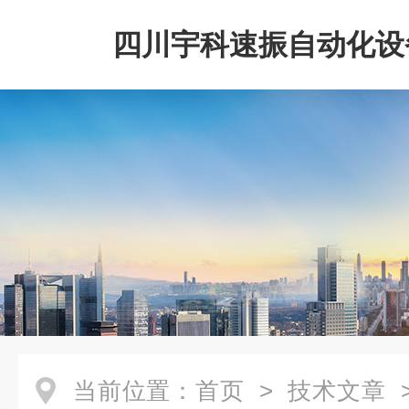
四川宇科速振自动化设
公司
当前位置：
首页
>
技术文章
>