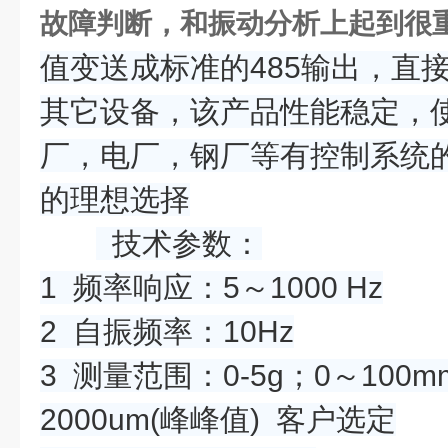
故障判断，和振动分析上起到很
值变送成标准的485输出，直接
其它设备，该产品性能稳定，
厂，电厂，钢厂等有控制系统
的理想选择
技术参数：
1 频率响应：5～1000 Hz
2 自振频率：10Hz
3 测量范围：0-5g；0～100m
2000um(峰峰值) 客户选定