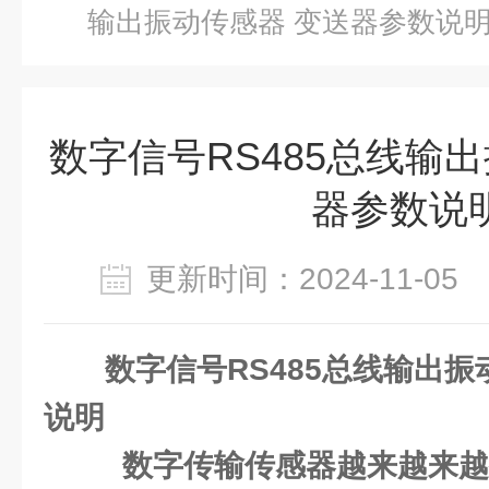
输出振动传感器 变送器参数说
数字信号RS485总线输
器参数说
更新时间：2024-11-0
数字信号RS485总线输出振
说明
数字传输传感器越来越来越