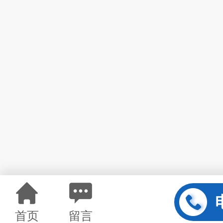
首页
留言