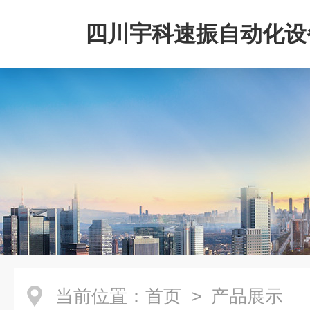
四川宇科速振自动化设
公司
当前位置：
首页
> 产品展示