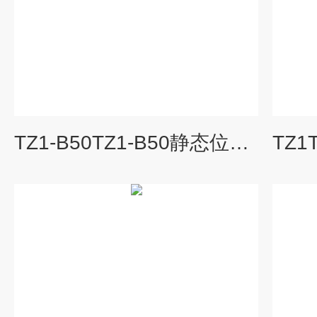
TZ1-B50TZ1-B50静态位移校验器