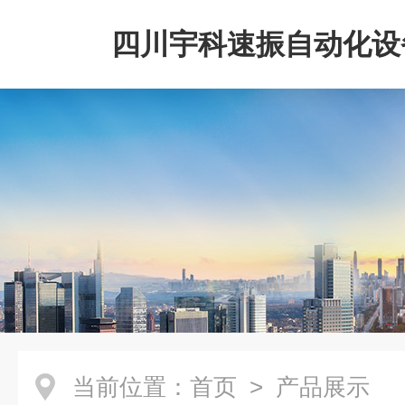
四川宇科速振自动化设
公司
当前位置：
首页
> 产品展示