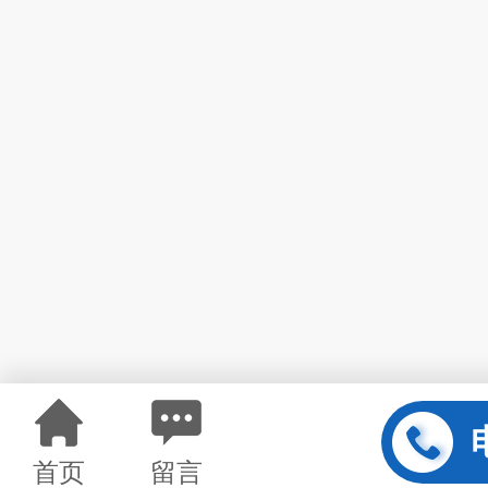
首页
留言