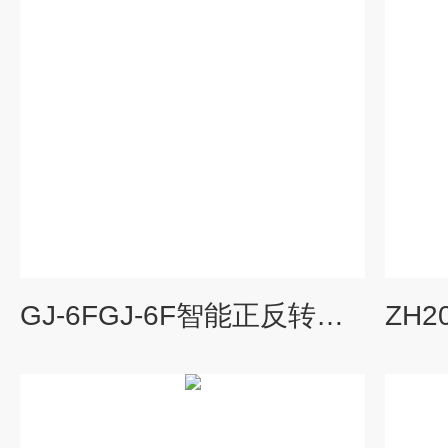
GJ-6FGJ-6F智能正反转速监控仪