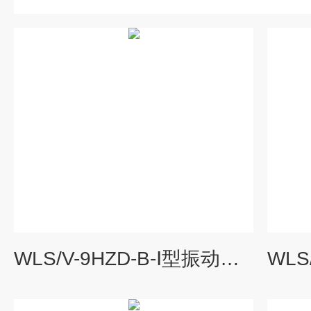
WLS/V-9HZD-B-Ⅰ型振动变送器