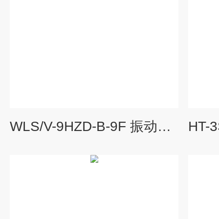
WLS/V-9HZD-B-9F 振动变送器