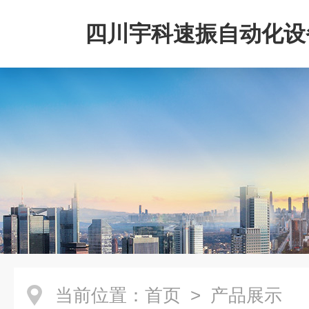
四川宇科速振自动化设
公司
当前位置：
首页
> 产品展示