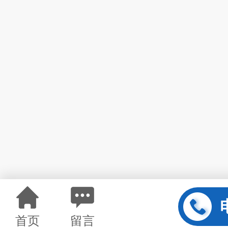
首页
留言