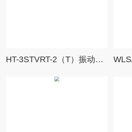
HT-3STVRT-2（T）振动速度（及温度）变送器