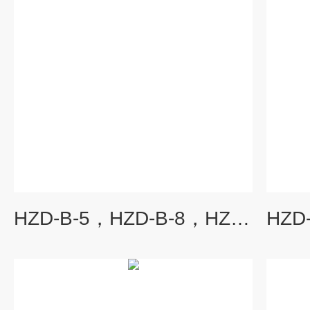
HZD-B-5，HZD-B-8，HZD-B-9F振动变送器