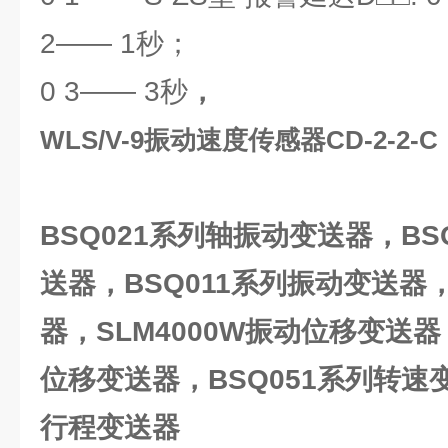
2―― 1秒；
0 3―― 3秒
，
WLS/V-9振动速度传感器CD-2-2-C，
BSQ021
系列轴振动变送器，BS
送器，BSQ011系列振动变送器，
器，SLM4000W振动位移变送器
位移变送器，BSQ051系列转速变
行程变送器