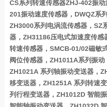
CS系列转速传感器ZHJ-402振动
201振动速度传感器，DWQZ系
ZH3000系列电涡流传感器，S
器，ZH31186压电式加速度传感
转速传感器，SMCB-01/02磁敏
阀位传感器，ZH1011A系列振
ZH1021A 系列轴振动变送器，Z
移变送器，ZH1251A 系列转速变
列行程变送器，ZH1012D 智能振
智能轴振动变送器，ZH1032D 