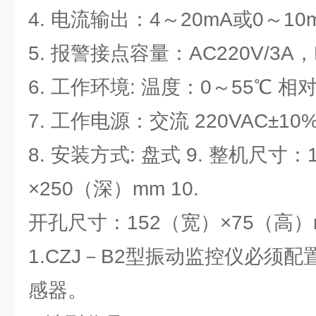
4. 电流输出：4～20mA或0～10
5. 报警接点容量：AC220V/3A，D
6. 工作环境: 温度：0～55℃ 相
7. 工作电源：交流 220VAC±10%
8. 安装方式: 盘式 9. 整机尺寸
×250（深）mm 10.
开孔尺寸：152（宽）×75（高）
1.CZJ－B2型振动监控仪必须配
感器。