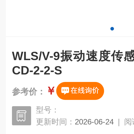
WLS/V-9振动速度传感器
CD-2-2-S
￥
参考价：
型号：
更新时间：
2026-06-24
|
阅