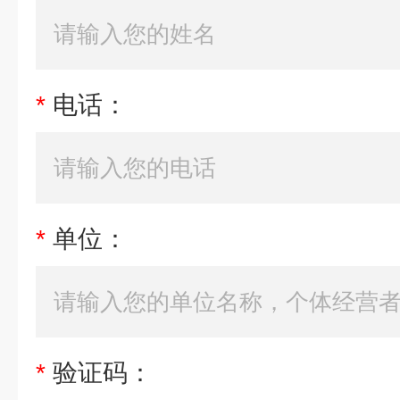
*
电话：
*
单位：
*
验证码：