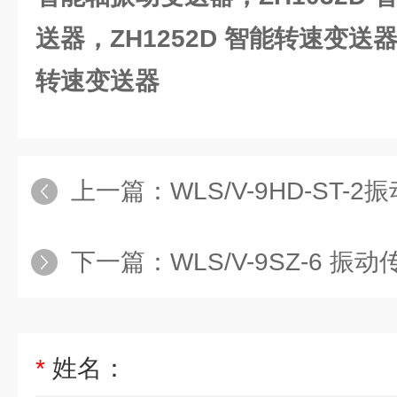
送器，ZH1252D 智能转速变送器
转速变送器
上一篇：
WLS/V-9HD-ST-2
下一篇：
WLS/V-9SZ-6 振
*
姓名：