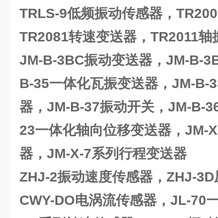
TRLS-9
低频振动传感器
，TR2
TR2081转速变送器，TR2011
JM-B-3BC
振动变送器，JM-B-3
B-35一体化瓦振变送器，JM-B
器，JM-B-37振动开关，JM-B-
23一体化轴向位移变送器，JM-X
器，JM-X-7系列行程变送器
ZHJ-2
振动速度传感器，ZHJ-3
CWY-DO电涡流传感器，JL-7