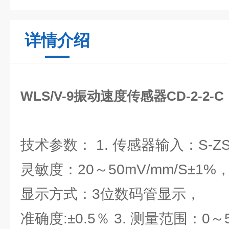
详情介绍
WLS/V-9振动速度传感器CD-2-2-C，
技术参数： 1. 传感器输入：S-
灵敏度：20～50mV/mm/S±1%，
显示方式：3位数码管显示，
准确度:±0.5％ 3. 测量范围：0