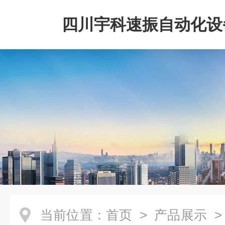
四川宇科速振自动化设
公司
当前位置：
首页
>
产品展示