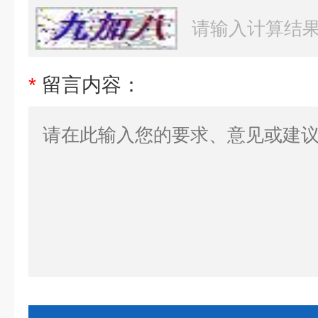
*
留言内容：