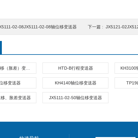
X5111-02-08JX5111-02-08轴位移变送器
下一篇 :
JX5121-02JX
HZW-I轴向位移（胀差）变送器
HTD-B行程变送器
KH31
2位移变送器
KH4140轴位移变送器
TP1
轴位移、胀差变送器
JX5111-02-50轴位移变送器