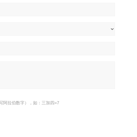
写阿拉伯数字），如：三加四=7