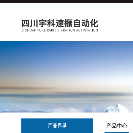
产品目录
产品中心