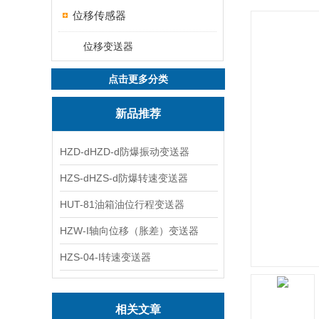
位移传感器
位移变送器
点击更多分类
新品推荐
HZD-dHZD-d防爆振动变送器
HZS-dHZS-d防爆转速变送器
HUT-81油箱油位行程变送器
HZW-I轴向位移（胀差）变送器
HZS-04-I转速变送器
相关文章