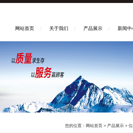
网站首页
关于我们
产品展示
新闻中
您的位置：
网站首页
>
产品展示
>
位