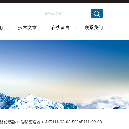
心
技术文章
在线留言
联系我们
移传感器
>
位移变送器
> JX5111-02-08-50JX5111-02-08-50轴位移变送器