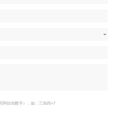
写阿拉伯数字），如：三加四=7