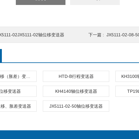
X5111-02JX5111-02轴位移变送器
下一篇 :
JX5111-02-08-50
HZW-I轴向位移（胀差）变送器
HTD-B行程变送器
KH31
2位移变送器
KH4140轴位移变送器
TP1
轴位移、胀差变送器
JX5111-02-50轴位移变送器