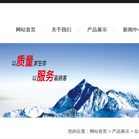
网站首页
关于我们
产品展示
新闻中
您的位置：
网站首页
>
产品展示
>
位