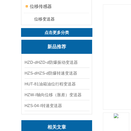
位移传感器
位移变送器
点击更多分类
新品推荐
HZD-dHZD-d防爆振动变送器
HZS-dHZS-d防爆转速变送器
HUT-81油箱油位行程变送器
HZW-I轴向位移（胀差）变送器
HZS-04-I转速变送器
相关文章