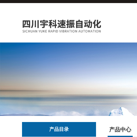
产品目录
产品中心