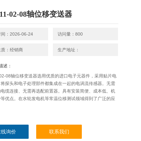
111-02-08轴位移变送器
：2026-06-24
访问量：800
性质：经销商
生产地址：
描述：
11-02-08轴位移变送器选用优质的进口电子元器件，采用贴片电
、将探头和电子处理部件都集成在一起的电涡流传感器。无需
轴电缆连接、无需再选配前置器。具有安装简便、成本低、机
少等优点。在水轮发电机等常温位移测试领域得到了广泛的应
在线询价
联系我们