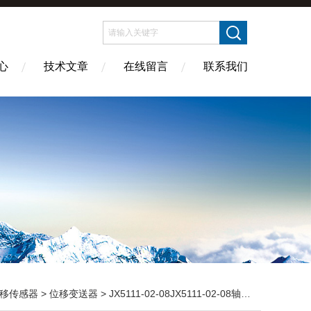
心
技术文章
在线留言
联系我们
移传感器
>
位移变送器
> JX5111-02-08JX5111-02-08轴位移变送器