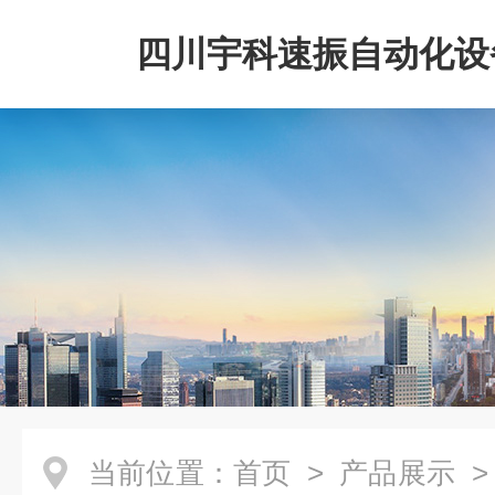
四川宇科速振自动化设
公司
当前位置：
首页
>
产品展示