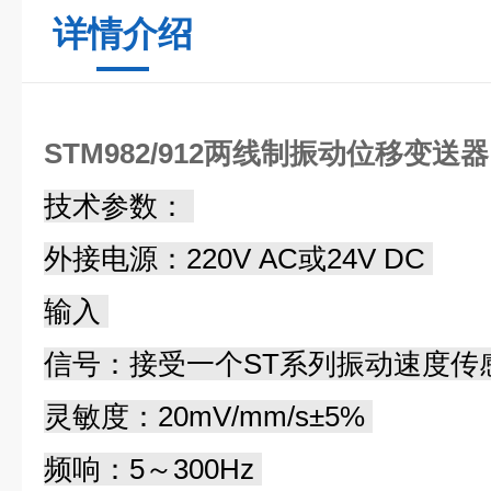
详情介绍
STM982/912两线制振动位移变送器
技术参数：
外接电源：220V AC或24V DC
输入
信号：接受一个ST系列振动速度传
灵敏度：20mV/mm/s±5%
频响：5～300Hz