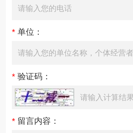
*
单位：
*
验证码：
*
留言内容：