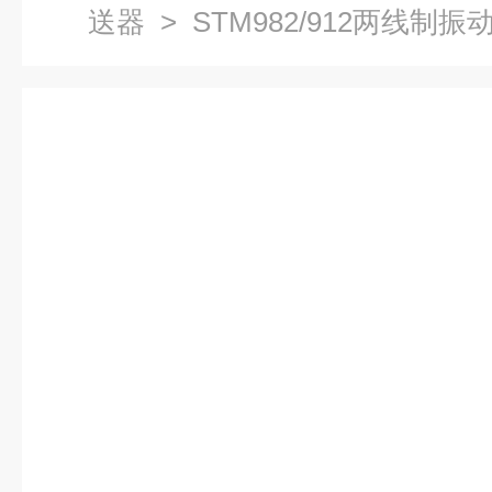
送器
> STM982/912两线制