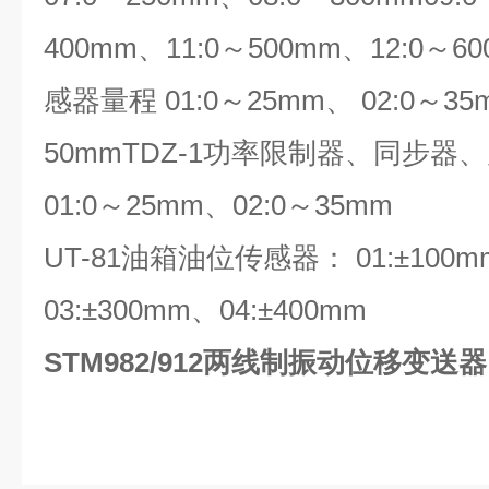
400mm、11:0～500mm、12:0～6
感器量程 01:0～25mm、 02:0～35
50mm
TDZ-1功率限制器、同步器
01:0～25mm、02:0～35mm
UT-81油箱油位传感器： 01:±100mm
03:±300mm、04:±400mm
STM982/912两线制振动位移变送器