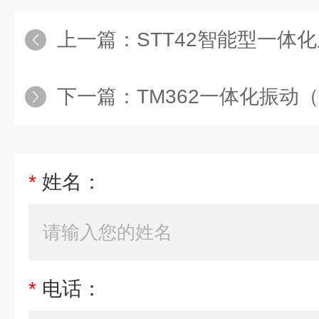
上一篇：
STT42智能型一体
下一篇：
TM362一体化振动
*
姓名：
*
电话：