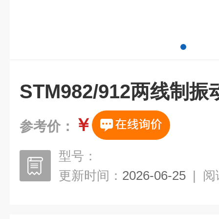
STM982/912两线制
￥
参考价：
型号：
更新时间：
2026-06-25
|
阅