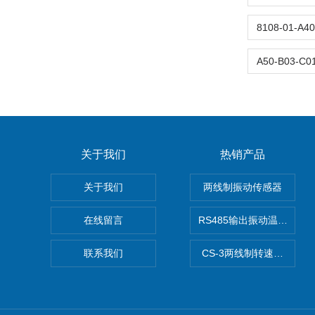
关于我们
热销产品
关于我们
两线制振动传感器
在线留言
RS485输出振动温度传感
联系我们
CS-3两线制转速传感器