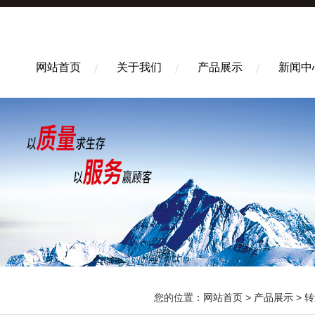
网站首页
关于我们
产品展示
新闻中
您的位置：
网站首页
>
产品展示
>
转