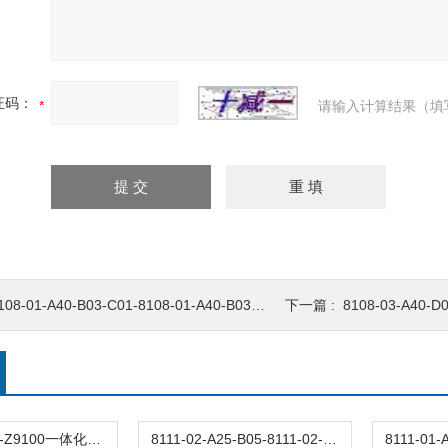
证码：
请输入计算结果（填
08-01-A40-B03-C01-8108-01-A40-B03-C01-防爆电涡流传感器
下一篇 :
8108-03-A40-D01
VB-Z9100VB-Z9100一体化电涡流转速探头
8111-02-A25-B05-8111-02-A25-B05-电涡流传感器/防爆