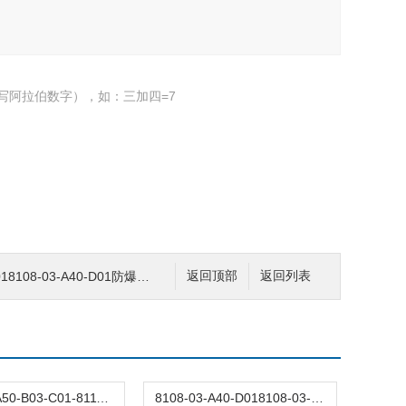
写阿拉伯数字），如：三加四=7
8108-03-A40-D01防爆电涡流传感器
返回顶部
返回列表
8111-01-A50-B03-C01-8111-01-A50-B03-C01-防爆电涡流传感器
8108-03-A40-D018108-03-A40-D01防爆电涡流传感器