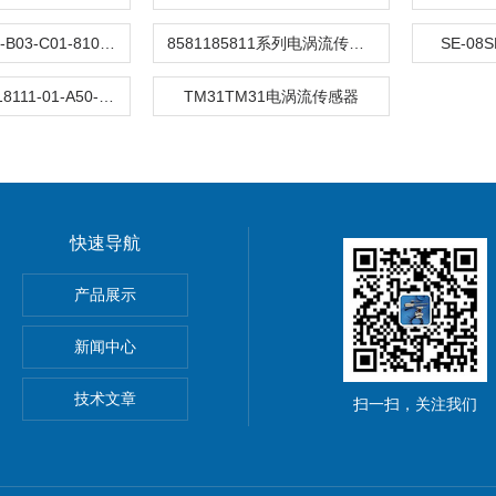
8108-01-A40-B03-C01-8108-01-A40-B03-C01-防爆电涡流传感器
8581185811系列电涡流传感器
SE-0
A50-B03-C018111-01-A50-B03-C01-电涡流传感器参数
TM31TM31电涡流传感器
快速导航
产品展示
器
新闻中心
技术文章
扫一扫，关注我们