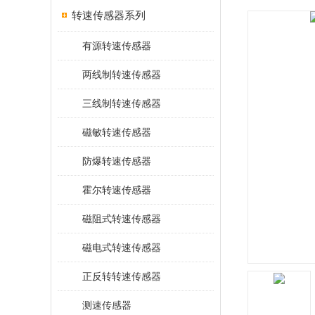
转速传感器系列
有源转速传感器
两线制转速传感器
三线制转速传感器
磁敏转速传感器
防爆转速传感器
霍尔转速传感器
磁阻式转速传感器
磁电式转速传感器
正反转转速传感器
测速传感器