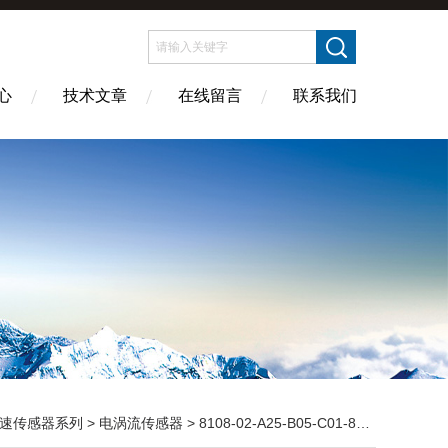
心
技术文章
在线留言
联系我们
速传感器系列
>
电涡流传感器
> 8108-02-A25-B05-C01-8108-02-A25-B05-C01-防爆电涡流传感器