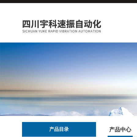
产品目录
产品中心