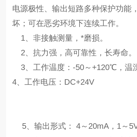
电源极性、输出短路多种保护功能
坏；可在恶劣环境下连续工作。
1、非接触测量，*磨损。
2、抗力强，高可靠性，长寿命。
3、工作温度：-50～+120℃，温漂0
4
、工作电压：DC+24V
5
、输出形式：
4
～
20mA，1
～
5V