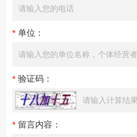
*
单位：
*
验证码：
*
留言内容：