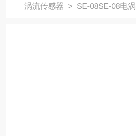
涡流传感器
> SE-08SE-08