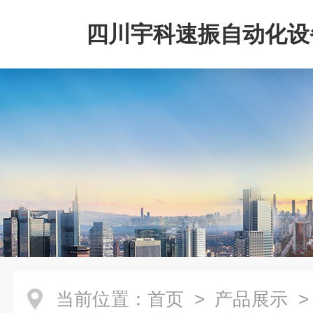
四川宇科速振自动化设
公司
当前位置：
首页
>
产品展示