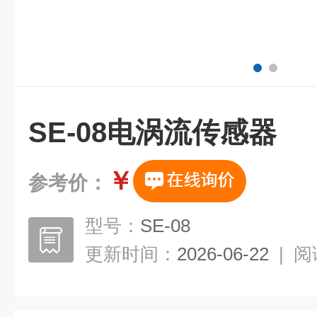
SE-08电涡流传感器
￥
参考价：
型号：
SE-08
更新时间：
2026-06-22
|
阅