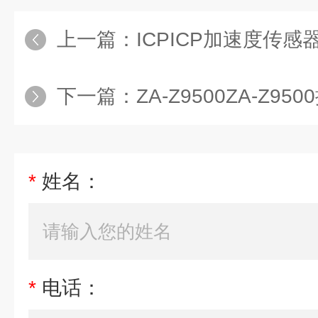
上一篇：
ICPICP加速度传感
下一篇：
ZA-Z9500ZA-Z9
*
姓名：
*
电话：