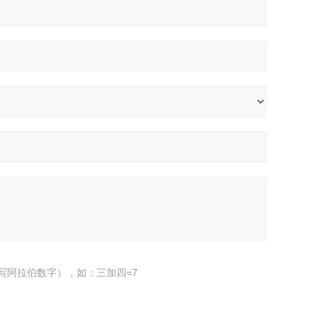
写阿拉伯数字），如：三加四=7