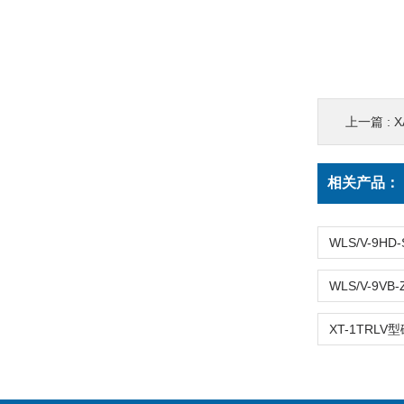
上一篇 :
相关产品：