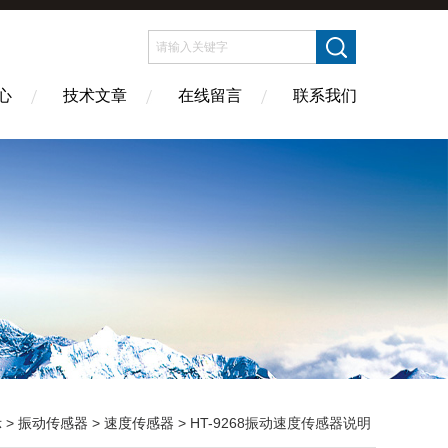
心
技术文章
在线留言
联系我们
示
>
振动传感器
>
速度传感器
> HT-9268振动速度传感器说明