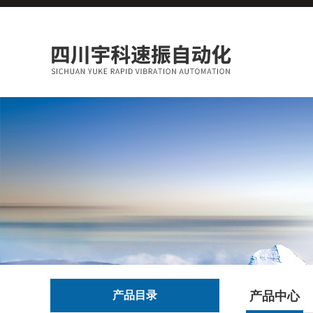
产品目录
产品中心