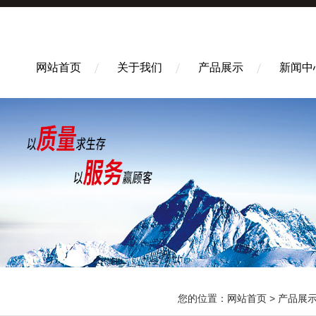
网站首页
关于我们
产品展示
新闻中
您的位置：
网站首页
>
产品展