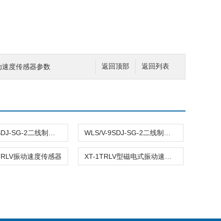
振动速度传感器参数
返回顶部
返回列表
WLS/V-9SDJ-SG-2二线制振动速度传感器
WLS/V-9SDJ-SG-2二线制振动速度传感器SDJ
9TRLV振动速度传感器
XT-1TRLV型磁电式振动速度传感器 现货