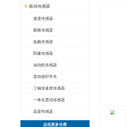
振动传感器
速度传感器
膨胀传感器
低频传感器
防爆传感器
油动机传感器
震动保护开关
三轴加速度传感器
一体化震动传感器
温度传感器
点击更多分类