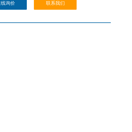
在线询价
联系我们