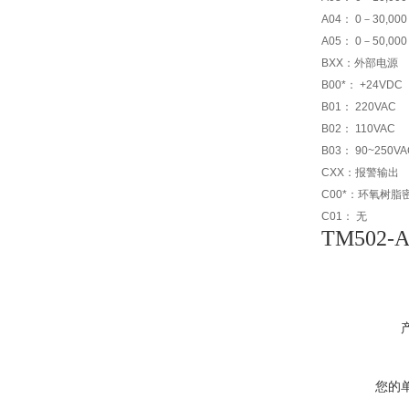
A04： 0－30,000
A05： 0－50,000
BXX：外部电源
B00*： +24VDC
B01： 220VAC
B02： 110VAC
B03： 90~250VA
CXX：报警输出
C00*：环氧树脂
C01： 无
TM502-A
您的