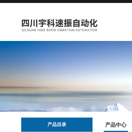
产品目录
产品中心