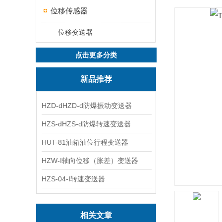
位移传感器
位移变送器
点击更多分类
新品推荐
HZD-dHZD-d防爆振动变送器
HZS-dHZS-d防爆转速变送器
HUT-81油箱油位行程变送器
HZW-I轴向位移（胀差）变送器
HZS-04-I转速变送器
相关文章