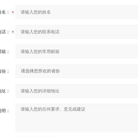
姓名：
电话：
邮箱：
省份：
地址：
说明：