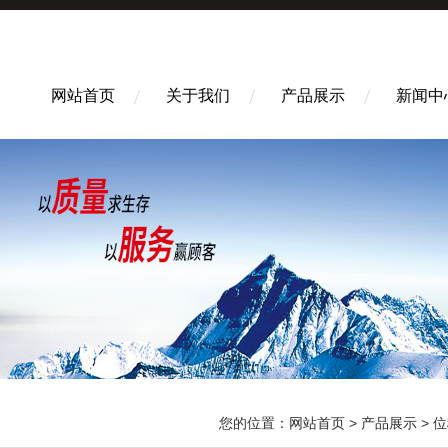
网站首页
关于我们
产品展示
新闻中
您的位置：
网站首页
>
产品展示
>
位