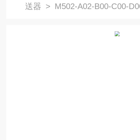
送器
> M502-A02-B00-C00