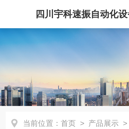
四川宇科速振自动化设
公司
当前位置：
首页
>
产品展示