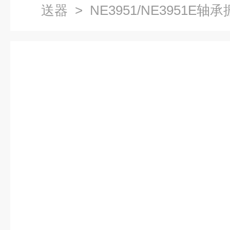
送器
> NE3951/NE3951