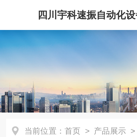
四川宇科速振自动化设
公司
当前位置：
首页
>
产品展示