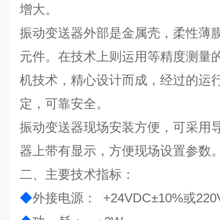
增大。
振动变送器外部是金属壳，柔性薄
元件。在技术上则运用等精度测量
机技术，精心设计而成，经过的运
定，可靠安全。
振动变送器现场安装方便，可采用
器上带有显示，方便现场设置参数
二、主要技术指标：
◆
外接电源： +24VDC±10
%
或22