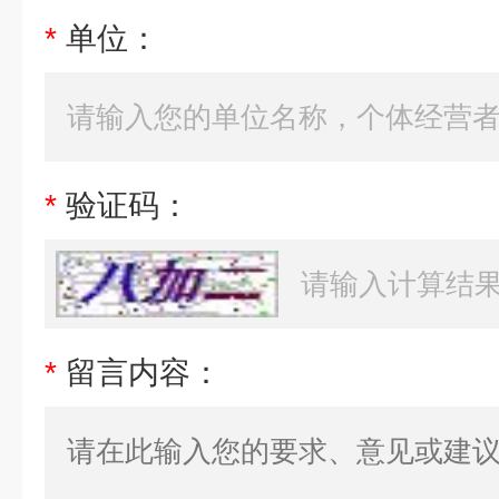
*
单位：
*
验证码：
*
留言内容：