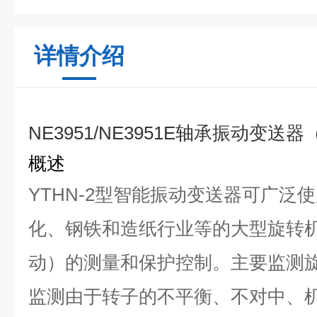
详情介绍
NE3951/NE3951E轴承振动变送
概述
YTHN-2型智能振动变送器可广泛
化、钢铁和造纸行业等的大型旋转
动）的测量和保护控制。主要监测
监测由于转子的不平衡、不对中、