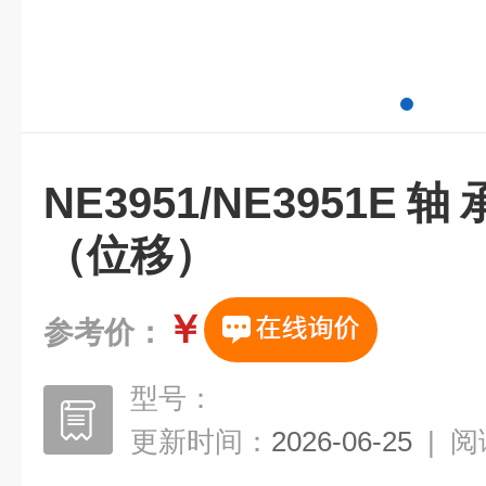
NE3951/NE395
（位移）
￥
参考价：
型号：
更新时间：
2026-06-25
|
阅