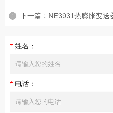
下一篇：
NE3931热膨胀变送
*
姓名：
*
电话：