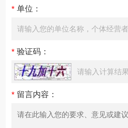
*
单位：
*
验证码：
*
留言内容：