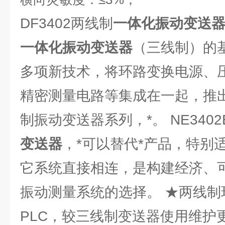
DF3402两线制
一体化振动变送
一体化振动变送器
（三线制）的
多项新技术，将环路变换电源、
精密测量电路等集成在一起，推
制振动变送器系列，*。 NE340
变送器
，*可以替代*产品，特别适
它系统直接相连，是构建经济、
振动测量系统的选择。 ★两线制
PLC，较三线制变送器使用维护