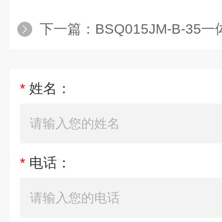
下一篇：
BSQ015JM-B-3
*
姓名：
*
电话：