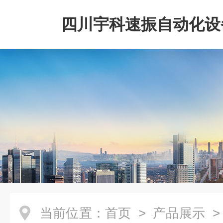
四川宇科速振自动化设
公司
当前位置：
首页
>
产品展示