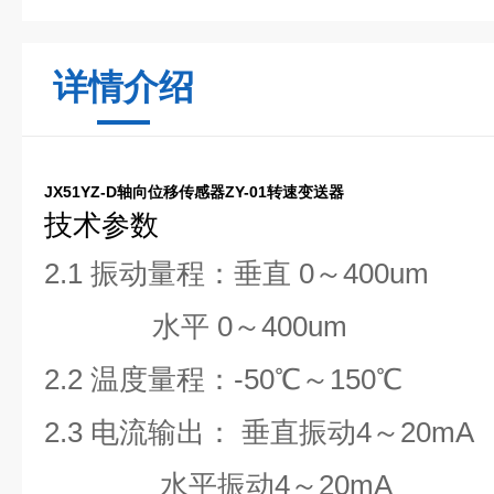
详情介绍
JX51YZ-D轴向位移传感器ZY-01转速变送器
技术参数
2.1 振动量程：垂直 0～400um
水平 0～400um
2.2 温度量程：-50℃～150℃
2.3 电流输出： 垂直振动4～20mA
水平振动4～20mA