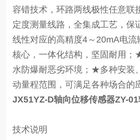
容错技术，环路两线极性任意联
定度测量线路，全集成工艺，保证
线性对应的高精度4～20mA电流
核心，一体化结构，坚固耐用；
水防爆耐恶劣环境；★多种安装
动量程范围，可满足各种场合的
JX51YZ-D轴向位移传感器ZY-
技术说明