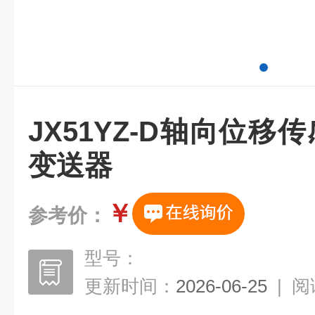
JX51YZ-D轴向位移传
变送器
￥
参考价：
型号：
更新时间：
2026-06-25
|
阅