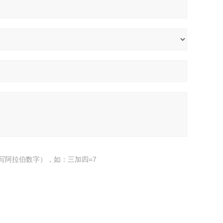
写阿拉伯数字），如：三加四=7