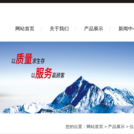
网站首页
关于我们
产品展示
新闻中
您的位置：
网站首页
>
产品展示
>
位