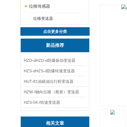
位移传感器
位移变送器
点击更多分类
新品推荐
HZD-dHZD-d防爆振动变送器
HZS-dHZS-d防爆转速变送器
HUT-81油箱油位行程变送器
HZW-I轴向位移（胀差）变送器
HZS-04-I转速变送器
相关文章