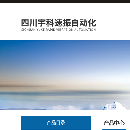
产品目录
产品中心