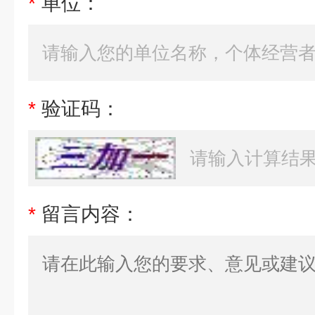
*
单位：
*
验证码：
*
留言内容：