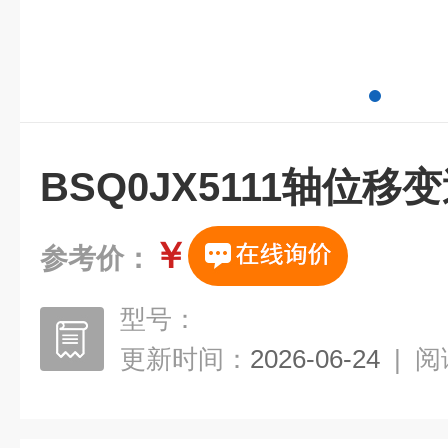
BSQ0JX5111轴位移
￥
参考价：
型号：
更新时间：
2026-06-24
|
阅