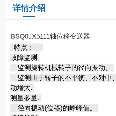
详情介绍
BSQ0
JX5111轴位移变送器
特点：
故障监测
监测旋转机械转子的径向振动。
监测由于转子的不平衡、不对中、
动增大.
测量参量.
径向振动(位移)的峰峰值。