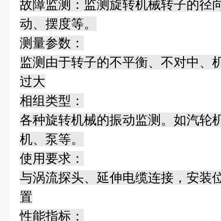
故障监测：监测旋转机械转子的径
动、摆度等。
测量参数：
监测由于转子的不平衡、不对中、
过大
相组类型：
各种旋转机械的振动监测。如汽轮
机、泵等。
使用要求：
与涡流探头、延伸电缆连接，安装
置
性能指标：