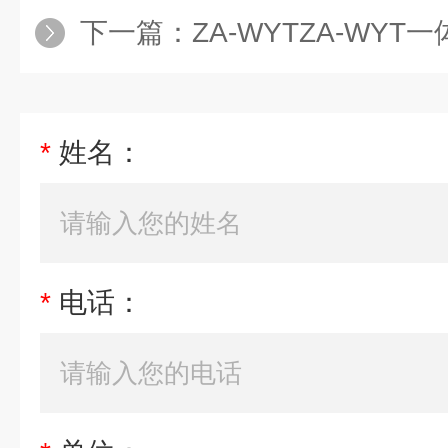
下一篇：
ZA-WYTZA-WYT
*
姓名：
*
电话：