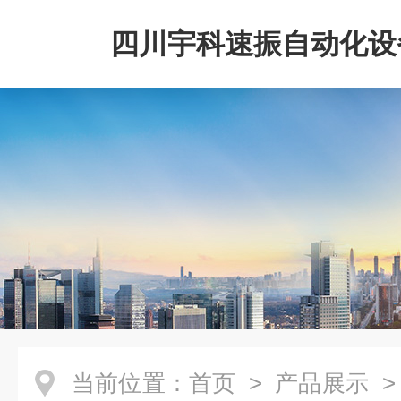
四川宇科速振自动化设
公司
当前位置：
首页
>
产品展示