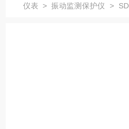
仪表
>
振动监测保护仪
> SDJ
振动监测保护仪