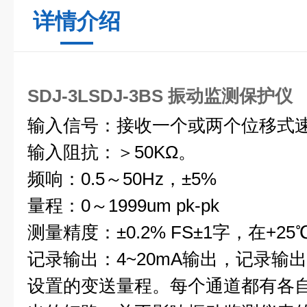
详情介绍
SDJ-3LSDJ-3BS 振动监测保护仪
输入信号：接收一个或两个位移式
输入阻抗：＞50KΩ。
频响：0.5～50Hz，±5%
量程：0～1999um pk-pk
测量精度：±0.2% FS±1字，在+
记录输出：4~20mA输出，记录输
设置的变送量程。每个通道都有各