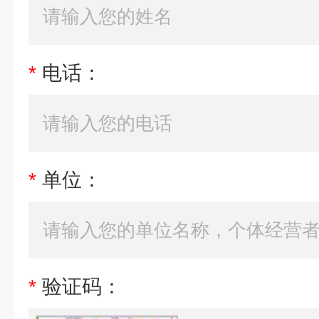
*
电话：
*
单位：
*
验证码：