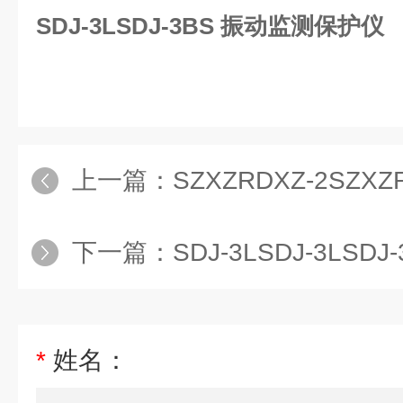
SDJ-3LSDJ-3BS 振动监测保护仪
上一篇：
SZXZRDXZ-2SZXZRD
下一篇：
SDJ-3LSDJ-3LS
*
姓名：