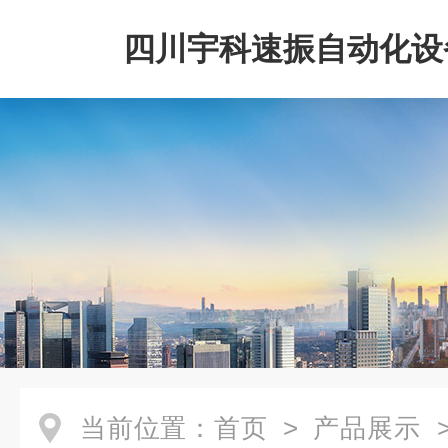
四川宇科速振自动化设
公司
当前位置：
首页
>
产品展示