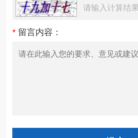
*
留言内容：