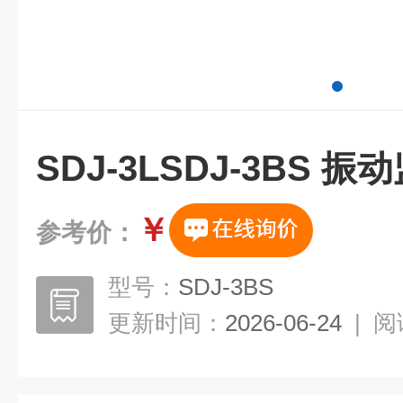
SDJ-3LSDJ-3BS 
￥
参考价：
型号：
SDJ-3BS
更新时间：
2026-06-24
|
阅