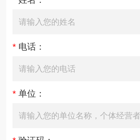
*
电话：
*
单位：