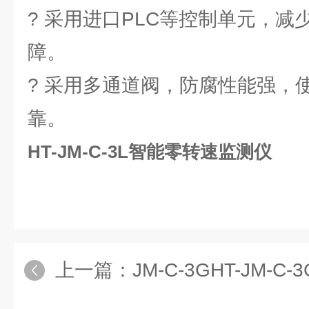
? 采用进口PLC等控制单元，
障。
? 采用多通道阀，防腐性能强，
靠。
HT-JM-C-3L智能零转速监测仪
上一篇：
JM-C-3GHT-JM