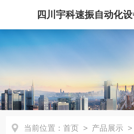
四川宇科速振自动化设
公司
当前位置：
首页
>
产品展示