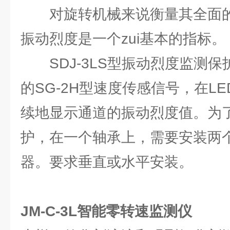
对旋转机械来说衡量其全面的
振动烈度是一个zui基本的指标。
SDJ-3LS型振动烈度监测保
的SG-2H型速度传感信号，在L
续地显示通道的振动烈度值。为
护，在一个轴承上，需要安装两个
器。要求垂直或水平安装。
JM-C-3L智能零转速监测仪