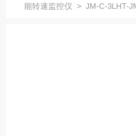
能转速监控仪
> JM-C-3LHT
仪