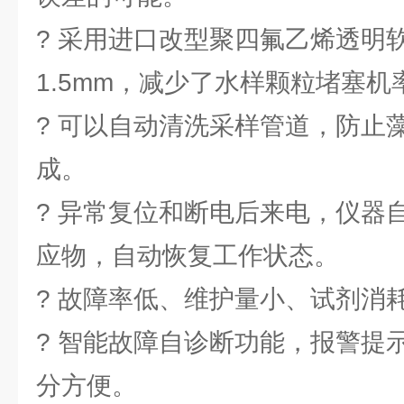
? 采用进口改型聚四氟乙烯透明
1.5mm，减少了水样颗粒堵塞机
? 可以自动清洗采样管道，防止
成。
? 异常复位和断电后来电，仪器
应物，自动恢复工作状态。
? 故障率低、维护量小、试剂消
? 智能故障自诊断功能，报警提
分方便。