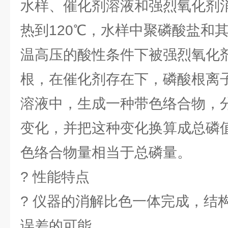
水样、催化剂溶液和强烈氧化剂
热到120℃，水样中聚磷酸盐和
温高压的酸性条件下被强烈氧化
根，在催化剂存在下，磷酸根离
溶液中，生成一种带色络合物，
变化，并把这种变化换算成总磷
色络合物量相当于总磷量。
? 性能特点
? 仪器的消解比色一体完成，结
误差的可能。