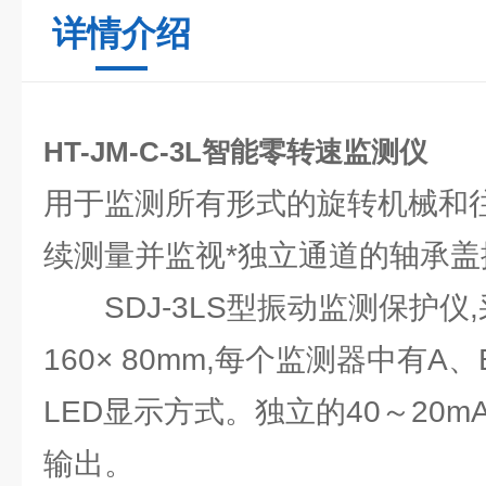
详情介绍
HT-JM-C-3L智能零转速监测仪
用于监测所有形式的旋转机械和
续测量并监视*独立通道的轴承
SDJ-3LS型振动监测保护仪
160× 80mm,每个监测器中有
LED显示方式。独立的40～20
输出。