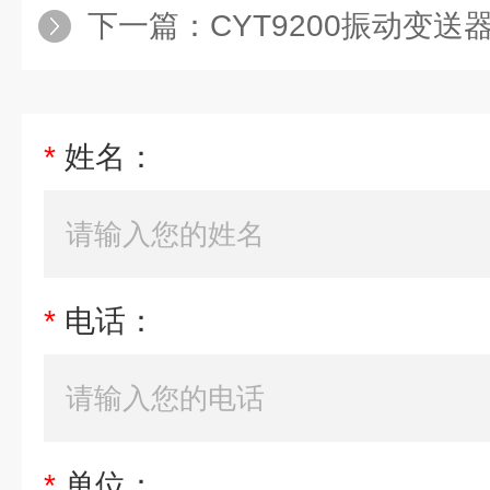
下一篇：
CYT9200振动变送
*
姓名：
*
电话：
*
单位：