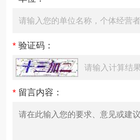
*
验证码：
*
留言内容：