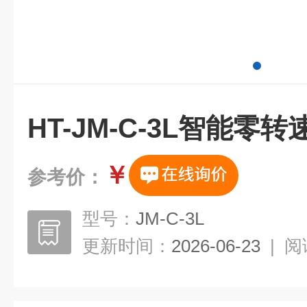
HT-JM-C-3L智能零
￥
参考价：
型号：
JM-C-3L
更新时间：
2026-06-23
|
阅