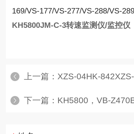
169/VS-177/VS-277/VS-288/VS-289
KH5800JM-C-3转速监测仪/监控仪
上一篇：
XZS-04HK-842XZS-0
下一篇：
KH5800，VB-Z4