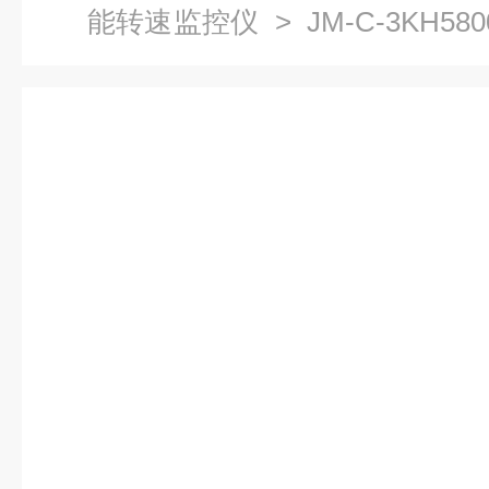
能转速监控仪
> JM-C-3KH58
控仪