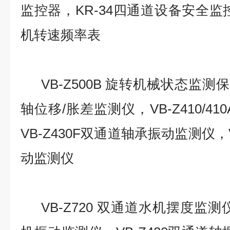
监控器，KR-34四通道设备安全监控
机转速频率表
VB-Z500B
旋转机械状态监测保护
轴位移/胀差监测仪，VB-Z410/4
VB-Z430F双通道轴承振动监测仪，V
动监测仪
VB-Z720
双通道水机摆度监测仪，