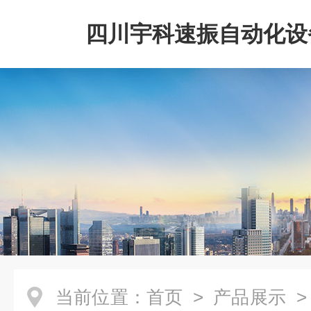
四川宇科速振自动化设
公司
当前位置：
首页
>
产品展示