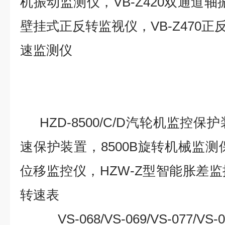
机振动监测仪，VB-Z420双通道轴振
壁挂式正反转监视仪，VB-Z470正反
速监测仪
HZD-8500/C/D
汽轮机监控保护装
速保护装置，8500B旋转机械监测
位移监控仪，HZW-Z型智能胀差监控
转速表
VS-068/VS-069/VS-077/VS-079