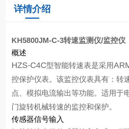
详情介绍
KH5800JM-C-3转速监测仪/监控仪
概述
HZS-C4C
AR
型智能转速表是采用
控保护仪表。该监控仪表具有：转
点、模拟电流输出等功能。适用于
门旋转机械转速的监控和保护。
传感器信号输入