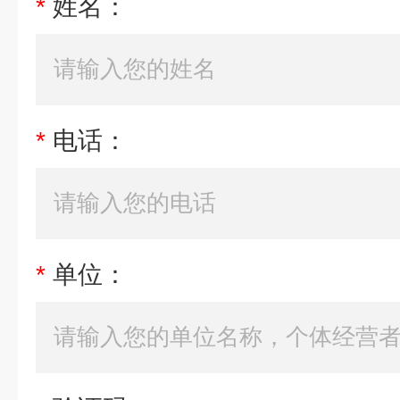
*
姓名：
*
电话：
*
单位：