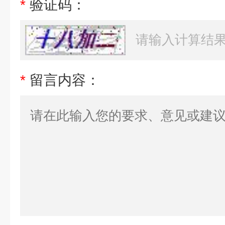
*
验证码：
*
留言内容：