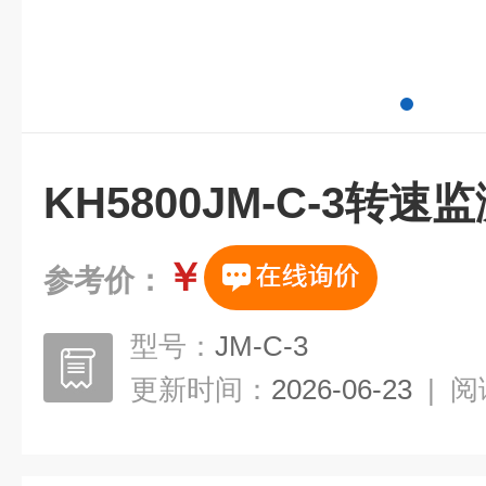
KH5800JM-C-3转速
￥
参考价：
型号：
JM-C-3
更新时间：
2026-06-23
|
阅