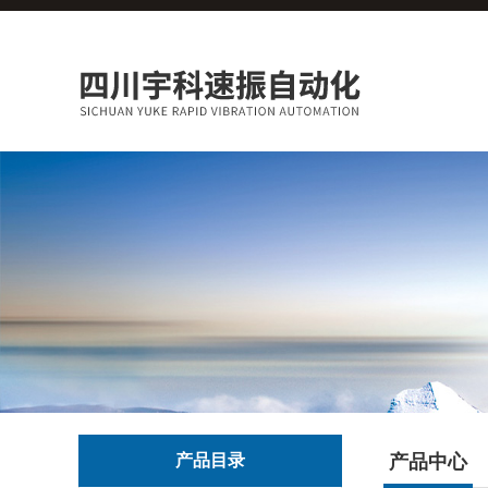
产品目录
产品中心