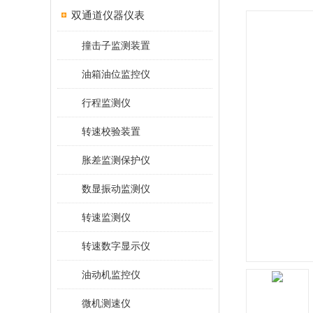
双通道仪器仪表
撞击子监测装置
油箱油位监控仪
行程监测仪
转速校验装置
胀差监测保护仪
数显振动监测仪
转速监测仪
转速数字显示仪
油动机监控仪
微机测速仪