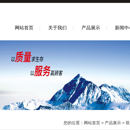
网站首页
关于我们
产品展示
新闻中
您的位置：
网站首页
>
产品展示
>
双