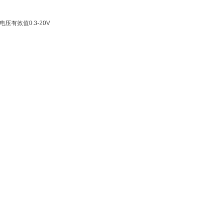
有效值0.3-20V