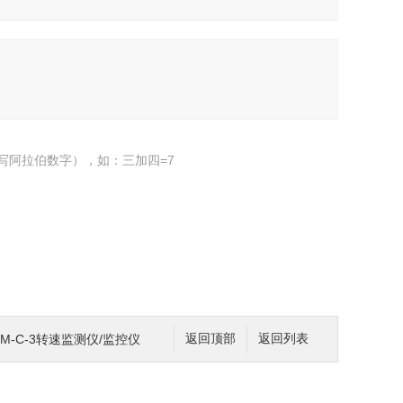
写阿拉伯数字），如：三加四=7
00JM-C-3转速监测仪/监控仪
返回顶部
返回列表