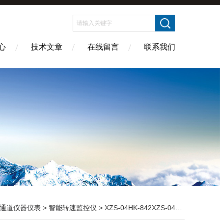
心
技术文章
在线留言
联系我们
通道仪器仪表
>
智能转速监控仪
> XZS-04HK-842XZS-04HK-842 智能转速监控仪