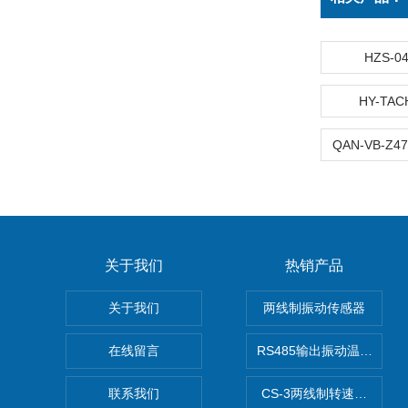
HZS-
HY-T
关于我们
热销产品
关于我们
两线制振动传感器
在线留言
RS485输出振动温度传感
联系我们
CS-3两线制转速传感器