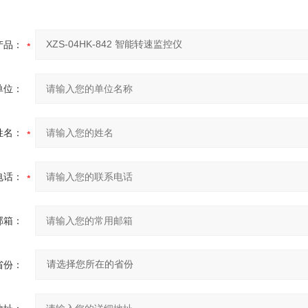
产品：
单位：
姓名：
电话：
邮箱：
省份：