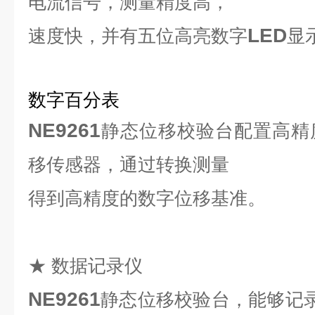
电流信号，测量精度高，
LED
速度快，并有五位高亮数字
显
数字百分表
NE9261
静态位移校验台配置高精
移传感器，通过转换测量
得到高精度的数字位移基准。
★ 数据记录仪
NE9261
静态位移校验台，
能够记