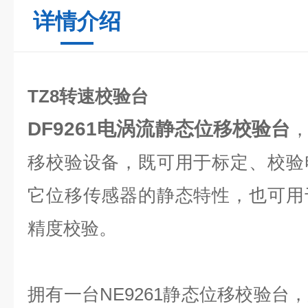
详情介绍
TZ8转速校验台
DF9261电涡流静态位移校验台
移校验设备，既可用于标定、校验
它位移传感器的静态特性，也可用
精度校验。
拥有一台
NE9261
静态位移校验台，