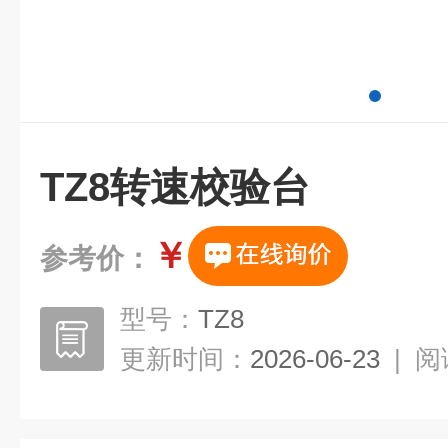
TZ8转速校验台
￥
参考价：
型号：
TZ8
更新时间：
2026-06-23
|
阅