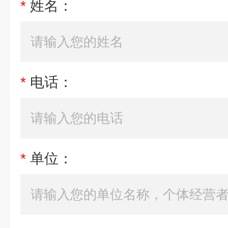
*
姓名：
*
电话：
*
单位：