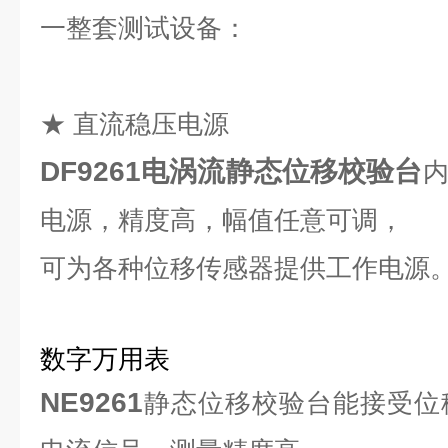
一整套测试设备：
★ 直流稳压电源
DF9261电涡流静态位移校验台
电源，
精度高，幅值任意可调，
可为各种位移传感器提供工作电源
数字万用表
NE9261
静态位移校验台能接受位