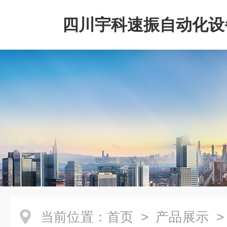
四川宇科速振自动化设
公司
当前位置：
首页
>
产品展示