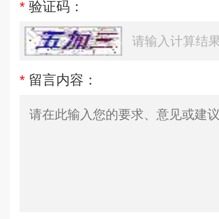
*
验证码：
*
留言内容：