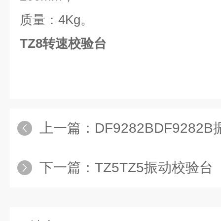
质量：
4Kg
。
TZ8转速校验台
上一篇：
DF9282BDF928
下一篇：
TZ5TZ5振动校验台