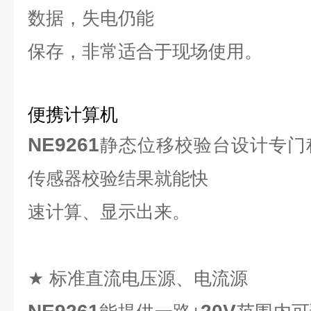
数据，失电仍能
保存，非常适合于现场使用。
便携计算机
NE9261
静态位移校验台设计专门
传感器校验结果就能快
速计算、显示出来。
★
标准直流电压源、电流源