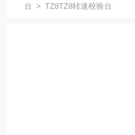
台
> TZ8TZ8转速校验台