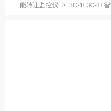
能转速监控仪
> 3C-1L3C-