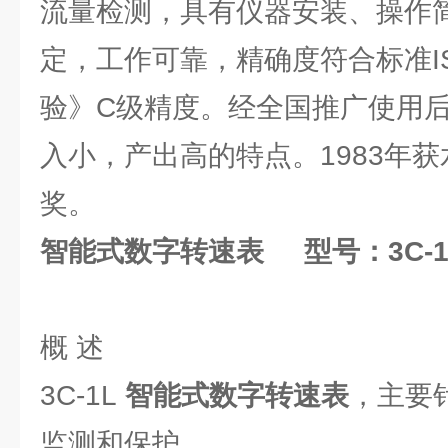
流量检测，具有仪器安装、操作
定，工作可靠，精确度符合标准ISO
验》C级精度。经全国推广使用后
入小，产出高的特点。1983年
奖。
智能式数字转速表
型号：3C-1
概 述
3C-1L
智能式数字转速表
，主要
监测和保护。