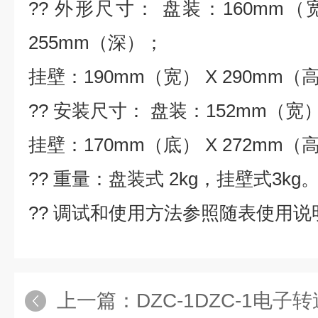
?? 外形尺寸： 盘装：160mm（宽
255mm（深）；
挂壁：190mm（宽） X 290mm（
?? 安装尺寸： 盘装：152mm（宽）
挂壁：170mm（底） X 272mm（
?? 重量：盘装式 2kg，挂壁式3kg
?? 调试和使用方法参照随表使用说
上一篇：
DZC-1DZC-1电子