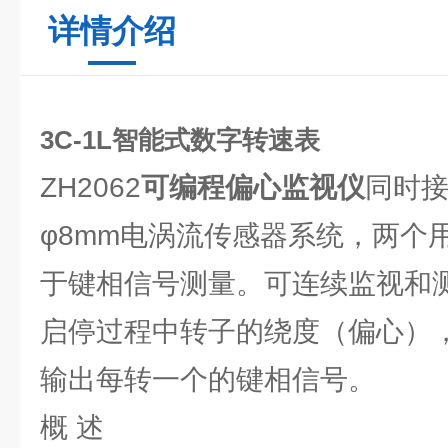
详情介绍
3C-1L智能式数字转速表
ZH2062
可编程偏心监视仪
同时接
φ8mm电涡流传感器系统，两个
于键相信号测量。可连续监视和
启停过程中转子的绕度（偏心）
输出每转一个的键相信号。
概 述