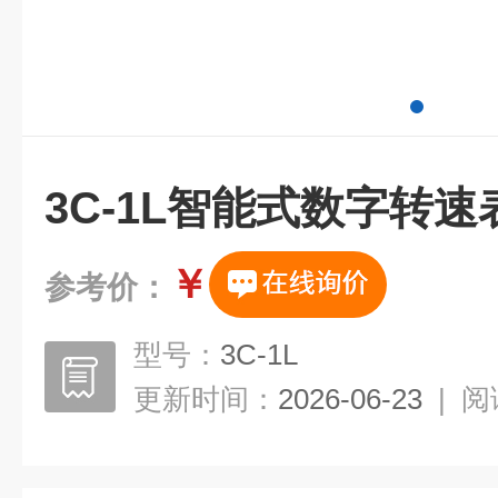
3C-1L智能式数字转速
￥
参考价：
型号：
3C-1L
更新时间：
2026-06-23
|
阅