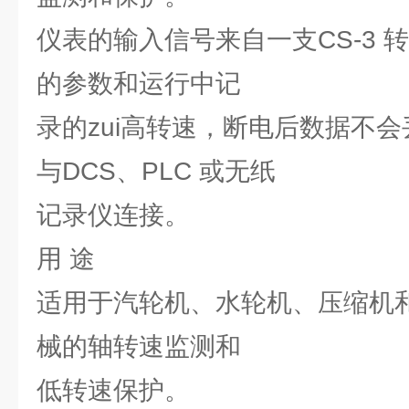
仪表的输入信号来自一支CS-3 
的参数和运行中记
录的zui高转速，断电后数据不
与DCS、PLC 或无纸
记录仪连接。
用 途
适用于汽轮机、水轮机、压缩机
械的轴转速监测和
低转速保护。