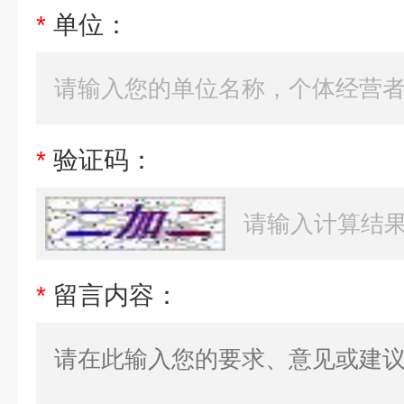
*
单位：
*
验证码：
*
留言内容：