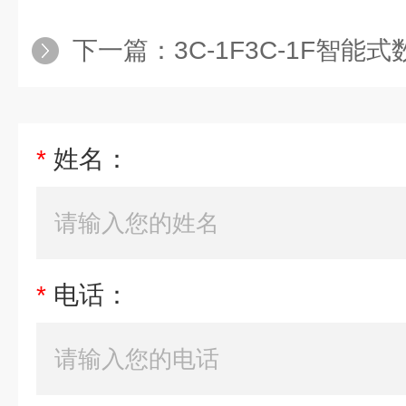
下一篇：
3C-1F3C-1F智能
*
姓名：
*
电话：