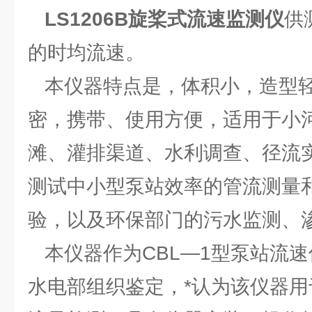
LS1206B旋桨式流速监测仪
供
的时均流速。
本仪器特点是，体积小，造型轻
密，携带、使用方便，适用于小
滩、灌排渠道、水利调查、径流
测试中小型泵站效率的管流测量
验，以及环保部门的污水监测、
本仪器作为CBL—1型泵站流速仪
水电部组织鉴定，*认为该仪器