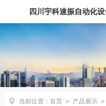
四川宇科速振自动化设
公司
当前位置：
首页
>
产品展示