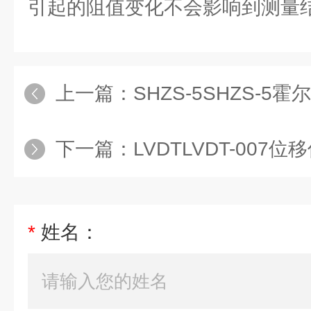
引起的阻值变化不会影响到测量
上一篇：
SHZS-5SHZS-5
下一篇：
LVDTLVDT-007
*
姓名：