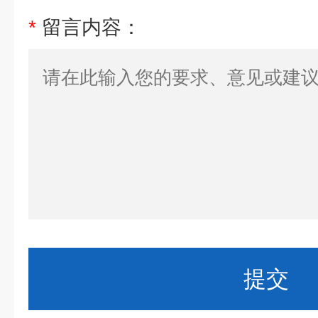
*
留言内容：