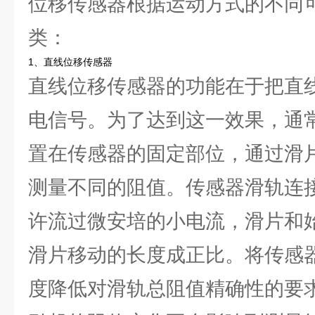
位移传感器根据运动方式的不同
类：
1、直线位移传感器
直线位移传感器的功能在于把直
电信号。为了达到这一效果，通
置在传感器的固定部位，通过滑
测量不同的阻值。传感器滑轨连
许流过微安培的小电流，滑片和
滑片移动的长度成正比。将传感
度降低对滑轨总阻值精确性的要