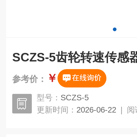
SCZS-5齿轮转速传感
￥
参考价：
型号：
SCZS-5
更新时间：
2026-06-22
|
阅