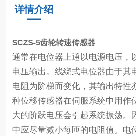
详情介绍
SCZS-5齿轮转速传感器
通常在电位器上通以电源电压，
电压输出。线绕式电位器由于其
电阻为阶梯而变化，其输出特性
种位移传感器在伺服系统中用作
大的阶跃电压会引起系统振荡。
中应尽量减小每匝的电阻值。电