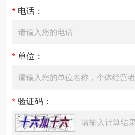
*
电话：
*
单位：
*
验证码：