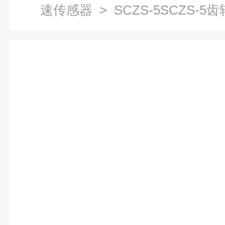
速传感器
> SCZS-5SCZS-