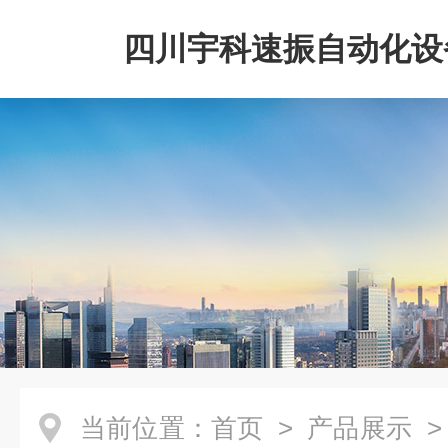
四川宇科速振自动化设
公司
当前位置：
首页
>
产品展示