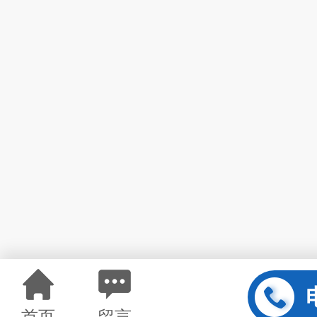
首页
留言