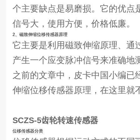
个主要缺点是易磨损。它的优点
信号大，使用方便，价格低廉。
2、磁致伸缩位移传感器原理
它主要是利用磁致伸缩原理、通
产生一个应变脉冲信号来准确地
之前的文章中，皮卡中国小编已
伸缩位移传感器原理，在这里就
SCZS-5齿轮转速传感器
位移传感器分类