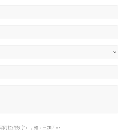
写阿拉伯数字），如：三加四=7