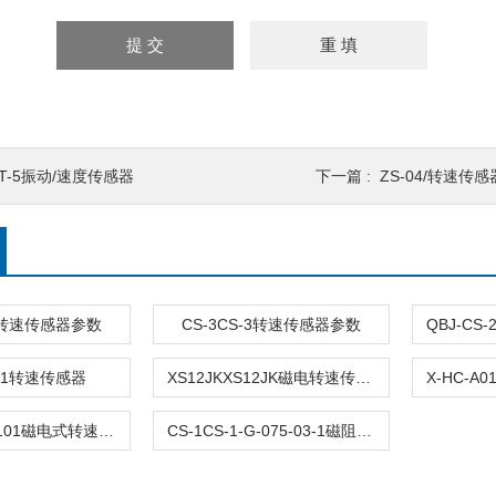
T-5振动/速度传感器
下一篇 :
ZS-04/转速传感
-1转速传感器参数
CS-3CS-3转速传感器参数
C-1转速传感器
XS12JKXS12JK磁电转速传感器
DF6101DF6101磁电式转速传感器
CS-1CS-1-G-075-03-1磁阻式转速传感器