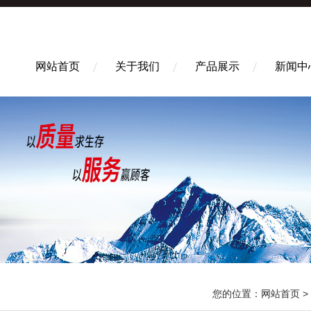
网站首页
关于我们
产品展示
新闻中
您的位置：
网站首页
>