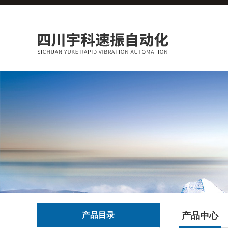
产品目录
产品中心