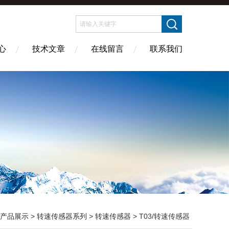
心
技术文章
在线留言
联系我们
产品展示
>
转速传感器系列
>
转速传感器
> T03/转速传感器