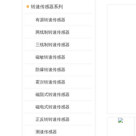
转速传感器系列
有源转速传感器
两线制转速传感器
三线制转速传感器
磁敏转速传感器
防爆转速传感器
霍尔转速传感器
磁阻式转速传感器
磁电式转速传感器
正反转转速传感器
测速传感器