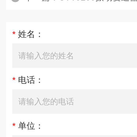
*
姓名：
*
电话：
*
单位：