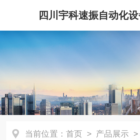
四川宇科速振自动化设
公司
当前位置：
首页
>
产品展示