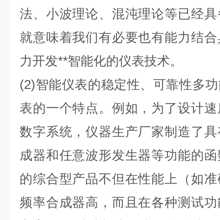
法、小波理论、混沌理论等已经具
就意味着我们有必要也有能力结合
力开发**智能化的仪表技术。
(2)智能仪表的稳定性、可靠性多
表的一个特点。例如，为了设计速
数字系统，仪器生产厂家制造了具
成器和任意波形发生器等功能的函
的综合型产品不但在性能上（如准
频率合成器高，而且在各种测试功