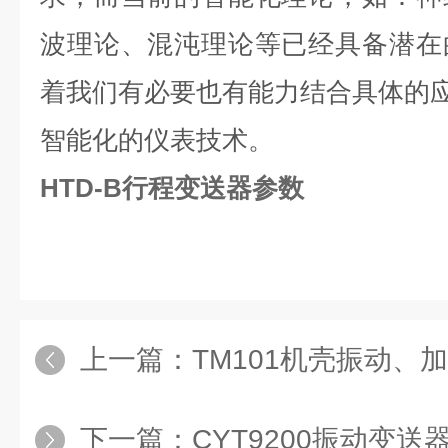
波理论、混沌理论等已经具备潜在
着我们有必要也有能力结合具体的应
智能化的仪表技术。
HTD-B行程变送器参数
上一篇：
TM101机壳振动、加
下一篇：
CYT9200振动变送