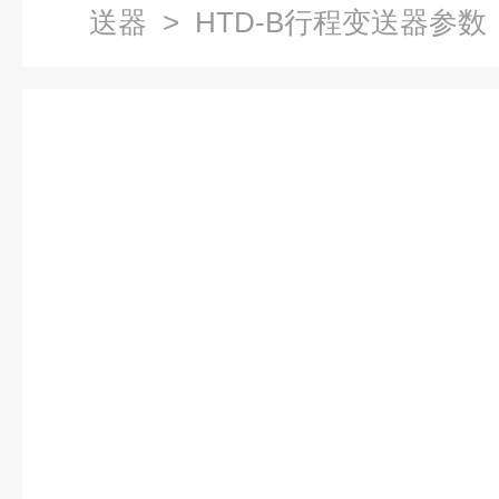
送器
> HTD-B行程变送器参数