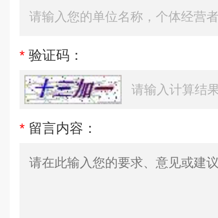
*
验证码：
*
留言内容：