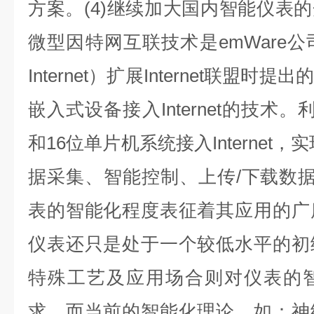
方案。(4)继续加大国内智能仪表的
微型因特网互联技术是emWare公司创立
Internet）扩展Internet联盟
嵌入式设备接入Internet的技术
和16位单片机系统接入Internet，实
据采集、智能控制、上传/下载数
表的智能化程度表征着其应用的广
仪表还只是处于一个较低水平的初
特殊工艺及应用场合则对仪表的
求，而当前的智能化理论，如：神