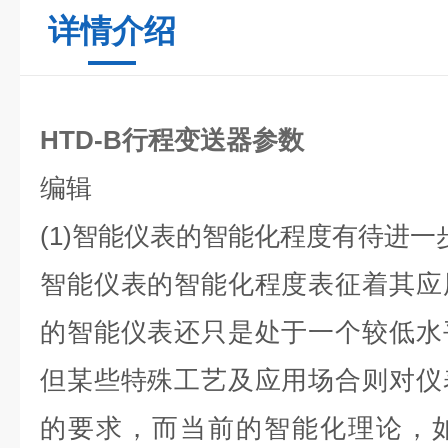
详情介绍
HTD-B行程变送器参数
编辑
(1)智能仪表的智能化程度有待进一
智能仪表的智能化程度表征着其应
的智能仪表还只是处于一个较低水
但某些特殊工艺及应用场合则对仪
的要求，而当前的智能化理论，