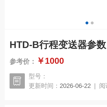
HTD-B行程变送器参数
￥1000
参考价：
型号：
更新时间：
2026-06-22
|
阅