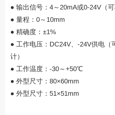
● 输出信号：4～20mA或0-24V
● 量程：0～10mm
● 精确度：±1%
● 工作电压：DC24V、-24V供
计）
● 工作温度：-30～+50℃
● 外型尺寸：80×60mm
● 外型尺寸：51×51mm