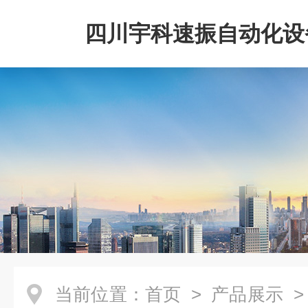
四川宇科速振自动化设
公司
当前位置：
首页
>
产品展示