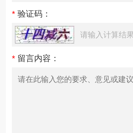
*
验证码：
*
留言内容：