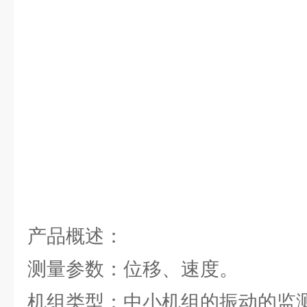
产品概述：
测量参数：位移、速度。
机组类型：中小机组的振动的监