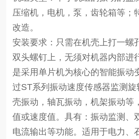
压缩机，电机，泵，齿轮箱等；
改造。
安装要求：只需在机壳上打一螺
双头螺钉上，无须对机器内部进
是采用单片机为核心的智能振动
过ST系列振动速度传感器监测旋
壳振动，轴瓦振动，机架振动等
值或速度值。具有：振动监测、
电流输出等功能。适用于电力、