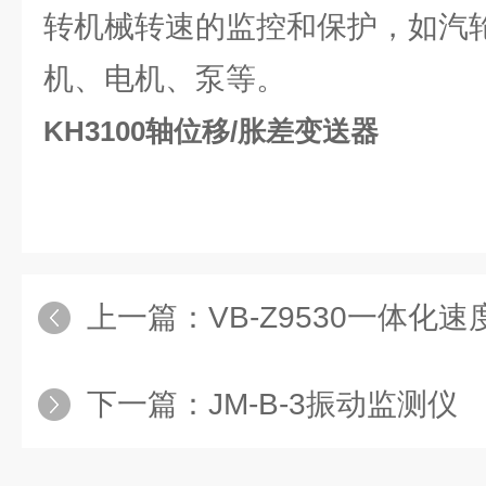
转机械转速的监控和保护，如汽
机、电机、泵等。
KH3100轴位移/胀差变送器
上一篇：
VB-Z9530一体化速度
下一篇：
JM-B-3振动监测仪