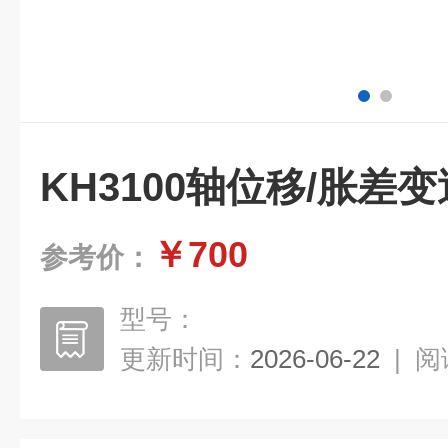
KH3100轴位移/胀差
￥700
参考价：
型号：
更新时间：
2026-06-22
|
阅