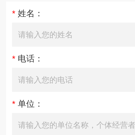
*
姓名：
*
电话：
*
单位：