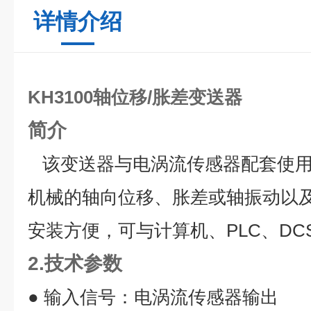
详情介绍
KH3100轴位移/胀差变送器
简介
该变送器与电涡流传感器配套使用
机械的轴向位移、胀差或轴振动以
安装方便，可与计算机、PLC、DC
2.技术参数
● 输入信号：电涡流传感器输出