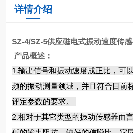
详情介绍
SZ-4/SZ-5供应磁电式振动速度传
产品概述：
1.输出信号和振动速度成正比，可
频的振动测量领域，并且符合目前标
评定参数的要求。
2.相对于其它类型的振动传感器而言
低的输出阻抗，较好的信噪比。它