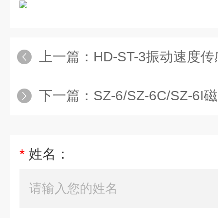
上一篇：
HD-ST-3振动速度
下一篇：
SZ-6/SZ-6C/SZ
*
姓名：