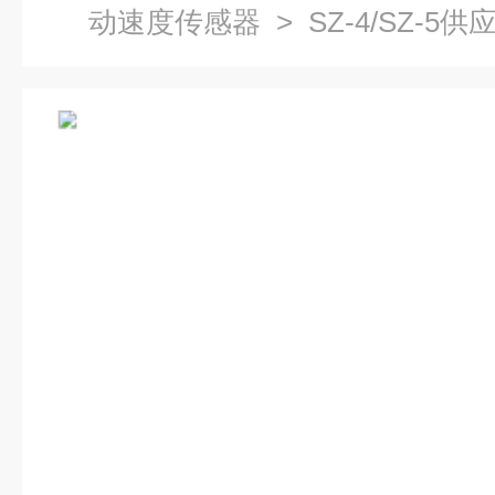
动速度传感器
> SZ-4/SZ-