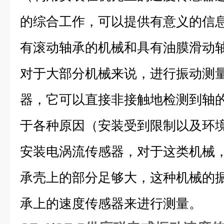
的综合工作，可以提供有意义的信
有滚动轴承的机械和具有油膜滑动
对于大部分机械来说，进行振动测量
器，它可以直接非接触地检测到轴
于各种原因（安装受到限制以及环
安装电涡流传感器，对于这类机械
承壳上的部分足够大，这种机械的
承上的速度传感器来进行测量。