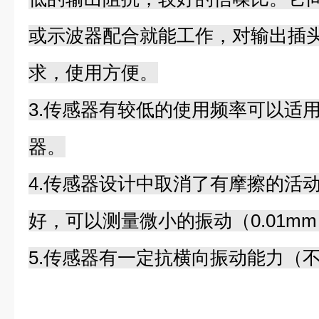
或示波器配合就能工作，对输出插
求，使用方便。
3.传感器有较低的使用频率可以适
器。
4.传感器设计中取消了有摩擦的活
好，可以测量微小的振动（0.01m
5.传感器有一定抗横向振动能力（不