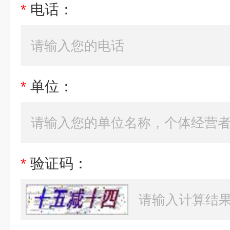
*
电话：
*
单位：
*
验证码：