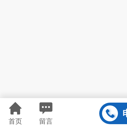
首页
留言