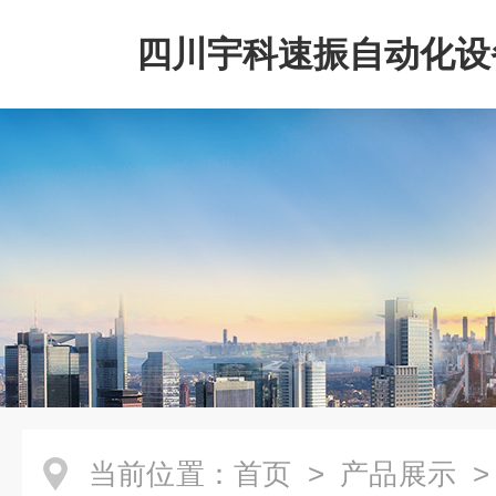
四川宇科速振自动化设
公司
当前位置：
首页
>
产品展示