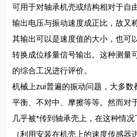
可用于对轴承机壳或结构相对于自
输出电压与振动速度成正比，故又
其输出可以是速度值的大小，也可
转换成位移量信号输出。这种测量
的综合工况进行评价。
机械上zui普遍的振动问题，大多
平衡、不对中、摩擦等等。然而对
几乎被*传到轴承壳上，在这种情况
（利用安装在机壳上的速度传感器