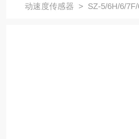
动速度传感器
> SZ-5/6H/6/
动探头