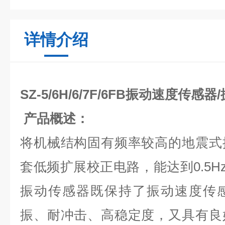
详情介绍
SZ-5/6H/6/7F/6FB振动速度传感
产品概述：
将机械结构固有频率较高的地震式
套低频扩展校正电路，能达到0.5Hz
振动传感器既保持了振动速度传
振、耐冲击、高稳定度，又具有良