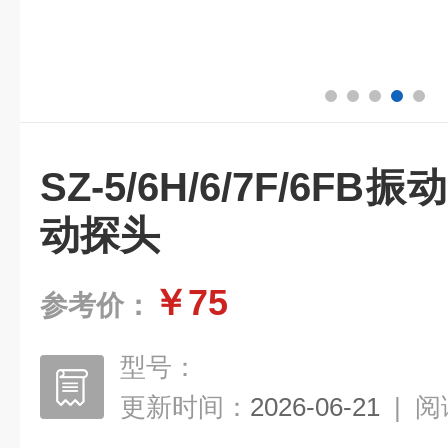
SZ-5/6H/6/7F/6F
动探头
￥75
参考价：
型号：
更新时间：
2026-06-21
|
阅