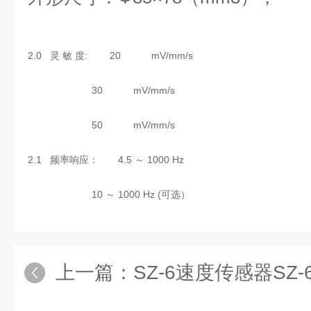
2.0 灵 敏 度: 20 mV/mm/s
30 mV/mm/s
50 mV/mm/s
2.1 频率响应： 4.5 ～ 1000 Hz
10 ～ 1000 Hz (可选）
上一篇：
SZ-6速度传感器SZ