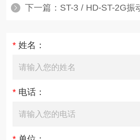
下一篇：
ST-3 / HD-ST-2
*
姓名：
*
电话：
*
单位：