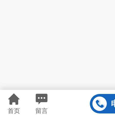
首页
留言