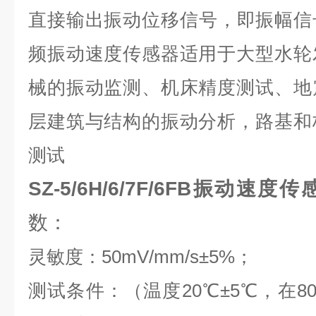
直接输出振动位移信号，即振幅信号。
频振动速度传感器适用于大型水轮
械的振动监测、机床精度测试、地
层建筑与结构的振动分析，路基和
测试
SZ-5/6H/6/7F/6FB振动速
数：
灵敏度：50mV/mm/s±5%；
测试条件：（温度20℃±5℃，在80