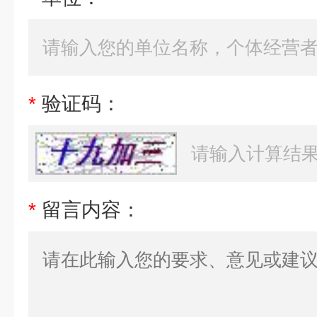
*
验证码：
*
留言内容：