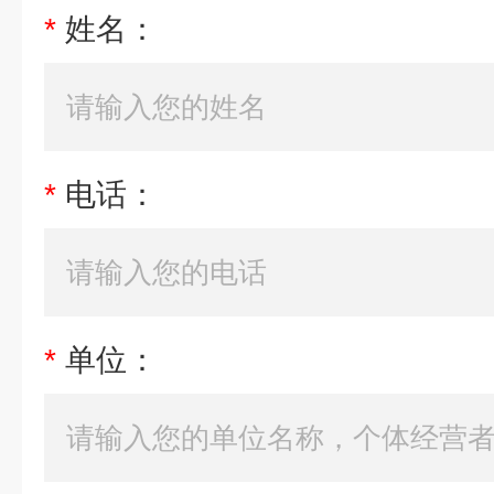
*
姓名：
*
电话：
*
单位：