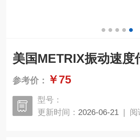
美国METRIX振动速
￥75
参考价：
型号：
更新时间：
2026-06-21
|
阅