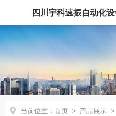
四川宇科速振自动化设
公司
当前位置：
首页
>
产品展示