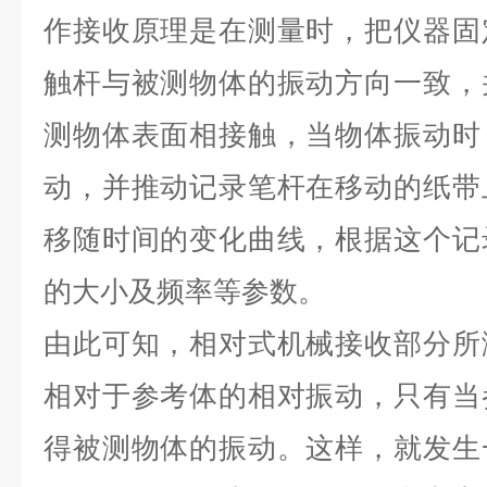
作接收原理是在测量时，把仪器固
触杆与被测物体的振动方向一致，
测物体表面相接触，当物体振动时
动，并推动记录笔杆在移动的纸带
移随时间的变化曲线，根据这个记
的大小及频率等参数。
由此可知，相对式机械接收部分所
相对于参考体的相对振动，只有当
得被测物体的振动。这样，就发生