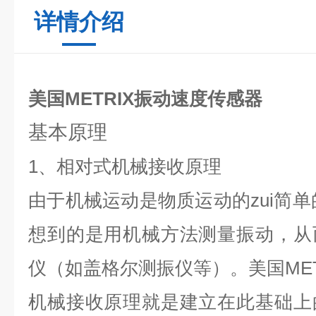
详情介绍
美国METRIX振动速度传感器
基本原理
1、相对式机械接收原理
由于机械运动是物质运动的zui简单
想到的是用机械方法测量振动，从
仪（如盖格尔测振仪等）。美国MET
机械接收原理就是建立在此基础上