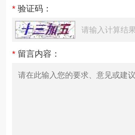
*
验证码：
*
留言内容：