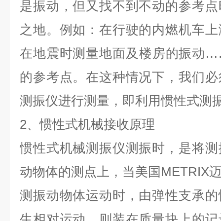
是振动，但又找不到不动的参考点
之地。例如：在行驶的内燃机车上
在地震时测量地面及楼房的振动…
的参考点。在这种情况下，我们必
测振仪进行测量，即利用惯性式测
2、惯性式机械接收原理
惯性式机械测振仪测振时，是将测
动物体的测点上，当美国METRIX
测振动物体运动时，由弹性支承的
生相对运动，则装在质量块上的记