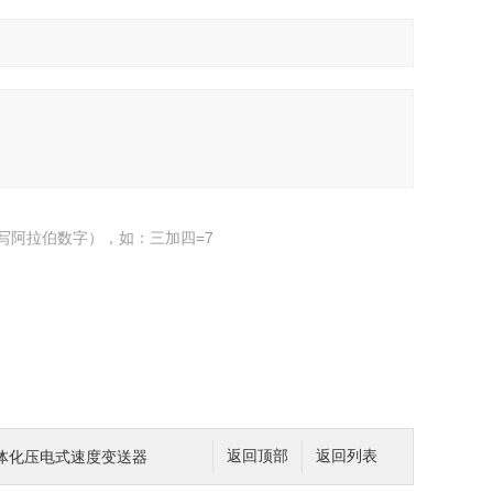
写阿拉伯数字），如：三加四=7
一体化压电式速度变送器
返回顶部
返回列表