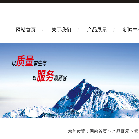
网站首页
关于我们
产品展示
新闻中
您的位置：
网站首页
>
产品展示
>
振