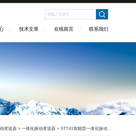
心
技术文章
在线留言
联系我们
动变送器
>
一体化振动变送器
> STT41智能型一体化振动变送器