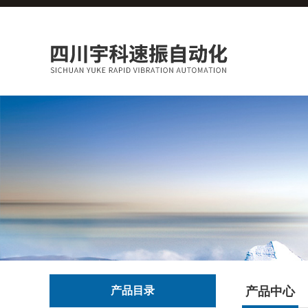
产品目录
产品中心