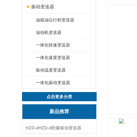
振动变送器
油箱油位行程变送器
油动机变送器
一体化转速变送器
一体化速度变送器
振动温度变送器
一体化振动变送器
点击更多分类
新品推荐
HZD-dHZD-d防爆振动变送器