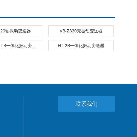
Z220轴振动变送器
VB-Z330壳振动变送器
FS8200-HTB一体化振动变送器
HT-2B一体化振动变送器
联系我们