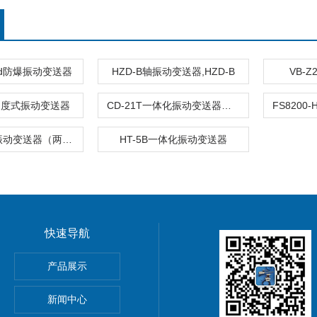
D-d防爆振动变送器
HZD-B轴振动变送器,HZD-B
VB-
0速度式振动变送器
CD-21T一体化振动变送器（两线制）
HT-2一体化振动变送器（两线制）
HT-5B一体化振动变送器
快速导航
产品展示
器
新闻中心