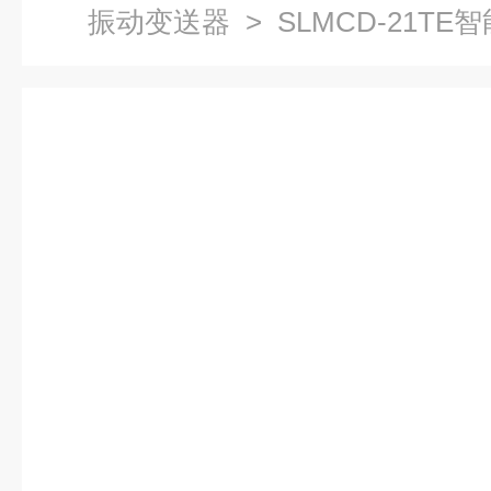
振动变送器
> SLMCD-21T