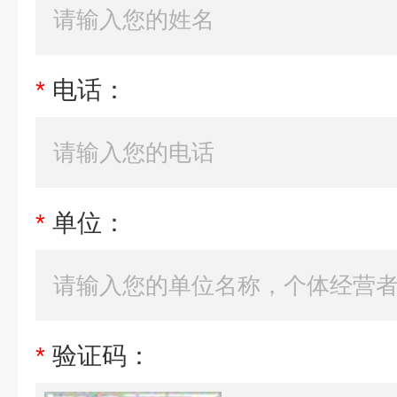
*
电话：
*
单位：
*
验证码：