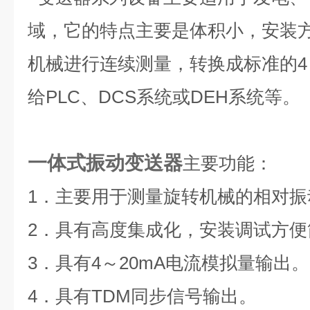
域，它的特点主要是体积小，安装
机械进行连续测量，转换成标准的4
给PLC、DCS系统或DEH系统等。
一体式振动变送器
主要功能：
1．主要用于测量旋转机械的相对振
2．具有高度集成化，安装调试方
3．具有4～20mA电流模拟量输出。
4．具有TDM同步信号输出。