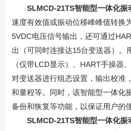
SLMCD-21TS智能型一体化
速度有效值或振动位移峰峰值转换为4
5VDC电压信号输出，还可通过HA
出（可同时连接达15台变送器）。
（仅带LCD显示）、HART手操器
对变送器进行组态设置，输出校准
和量程等。同时，该智能型一体化
备份和恢复等功能，以保证用户的
SLMCD-21TS智能型一体化