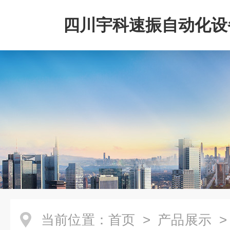
四川宇科速振自动化设
公司
当前位置：
首页
>
产品展示