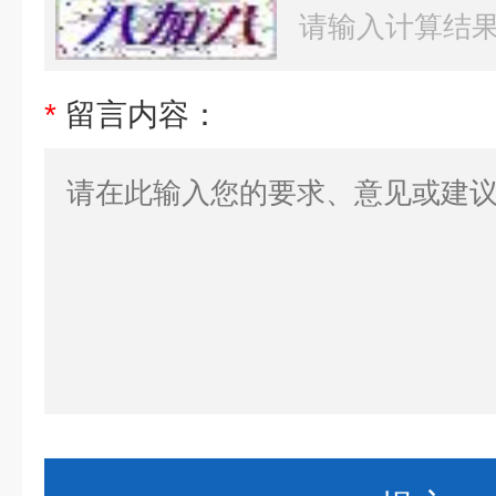
*
留言内容：