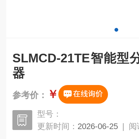
SLMCD-21TE智能
器
￥
参考价：
型号：
更新时间：
2026-06-25
|
阅