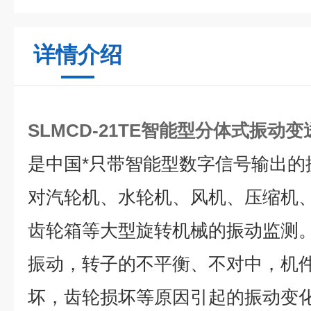
详情介绍
SLMCD-21TE智能型分体式振动变
是中国*只带智能型数字信号输出的
对汽轮机、水轮机、风机、压缩机
齿轮箱等大型旋转机械的振动监测
振动，转子的不平衡、不对中，机
坏，齿轮损坏等原因引起的振动变