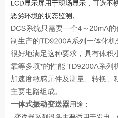
LCD显示屏用于现场显示，可选不
恶劣环境的状态监测。
DCS系统只需要一个4～20mA
制生产的TD9200A系列一体化
很好地满足这种要求，具有体积
靠等多项*的性能 TD9200A系
加速度敏感元件及测量、转换、
主要电路组成。
一体式振动变送器
用途：
变送器系列设备主要适用于发电、