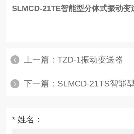
SLMCD-21TE智能型分体式振动变
上一篇：
TZD-1振动变送器
下一篇：
SLMCD-21TS智
*
姓名：