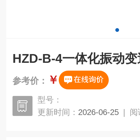
HZD-B-4一体化振动
￥
参考价：
型号：
更新时间：
2026-06-25
|
阅