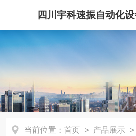
四川宇科速振自动化设
公司
当前位置：
首页
>
产品展示