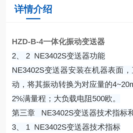
详情介绍
HZD-B-4一体化振动变送器
2、 2 NE3402S变送器功能
NE3402S变送器安装在机器表面
动，将其振动转换为对应量的4~20
2%满量程；大负载电阻500欧。
第三章 NE3402S变送器技术指标
3、 1 NE3402S变送器技术指标