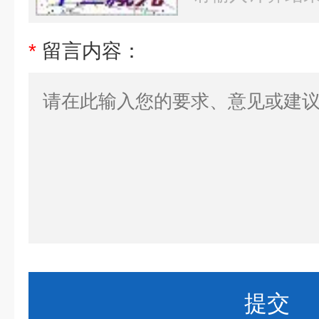
*
留言内容：