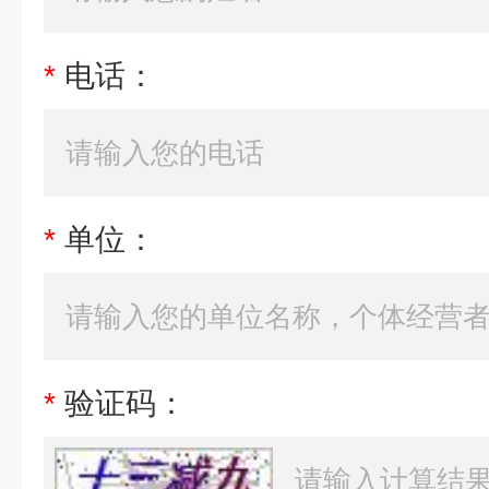
*
电话：
*
单位：
*
验证码：