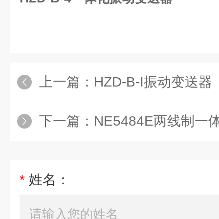
上一篇：
HZD-B-I振动变送器
下一篇：
NE5484E两线制
*
姓名：