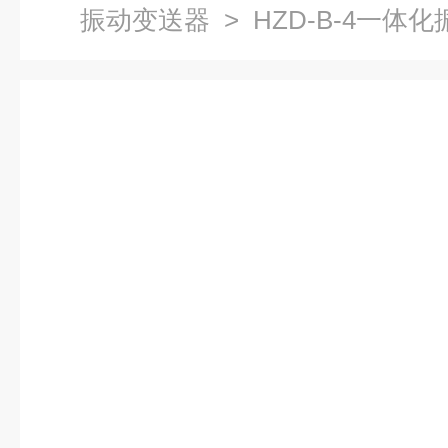
振动变送器
> HZD-B-4一体